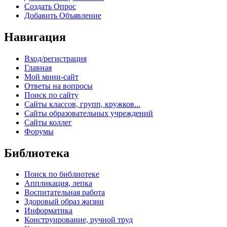
Создать Опрос
Добавить Объявление
Навигация
Вход/регистрация
Главная
Мой мини-сайт
Ответы на вопросы
Поиск по сайту
Сайты классов, групп, кружков...
Сайты образовательных учреждений
Сайты коллег
Форумы
Библиотека
Поиск по библиотеке
Аппликация, лепка
Воспитательная работа
Здоровый образ жизни
Информатика
Конструирование, ручной труд