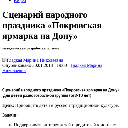
Видео
Сценарий народного
праздника «Покровская
ярмарка на Дону»
методическая разработка по теме
Опубликовано 30.01.2013 - 19:00 -
Гладкая Марина
Николаевна
Сценарий народного праздника «Покровская ярмарка на Дону»
для детей разновозрастной группы (от3-10 лет).
Цель:
Приобщить детей к русской традиционной культуре.
Задачи:
Поддерживать интерес детей и родителей к истокам