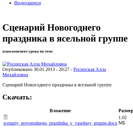
Видеозаписи
Сценарий Новогоднего
праздника в ясельной группе
план-конспект урока по теме
Опубликовано 30.01.2013 - 20:27 -
Росинская Алла
Михайловна
Сценарий Новогоднего праздника в ясельной группе
Скачать:
Вложение
Разме
1.02
МБ
scenariy_novogodnego_prazdnika_v_yaselnoy_gruppe.docx