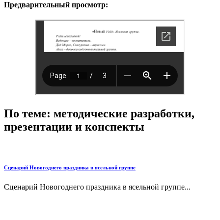
Предварительный просмотр:
По теме: методические разработки,
презентации и конспекты
Сценарий Новогоднего праздника в ясельной группе
Сценарий Новогоднего праздника в ясельной группе...