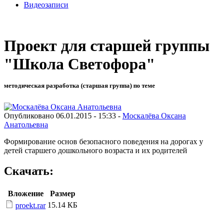
Видеозаписи
Проект для старшей группы
"Школа Светофора"
методическая разработка (старшая группа) по теме
Опубликовано 06.01.2015 - 15:33 -
Москалёва Оксана
Анатольевна
Формирование основ безопасного поведения на дорогах у
детей старшего дошкольного возраста и их родителей
Скачать:
Вложение
Размер
15.14 КБ
proekt.rar