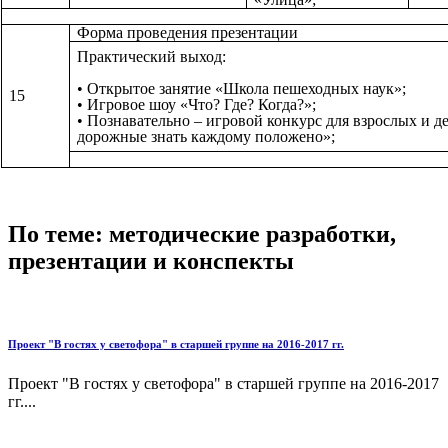
Форма проведения презентации
Практический выход:
• Открытое занятие «Школа пешеходных наук»;
15
• Игровое шоу «Что? Где? Когда?»;
• Познавательно – игровой конкурс для взрослых и д
дорожные знать каждому положено»;
По теме: методические разработки,
презентации и конспекты
Проект "В гостях у светофора" в старшей группе на 2016-2017 гг.
Проект "В гостях у светофора" в старшей группе на 2016-2017
гг....