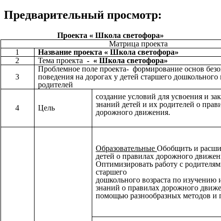
Предварительный просмотр:
Проекта « Школа светофора»
Матрица проекта
1
Название проекта « Школа светофора»
2
Тема проекта
- « Школа светофора»
Проблемное поле проекта- формирование основ безо
3
поведения на дорогах у детей старшего дошкольного 
родителей
создание условий для усвоения и за
знаний детей и их родителей о прав
4
Цель
дорожного движения.
Образовательные
Обобщить и расши
детей о правилах дорожного движен
Оптимизировать работу с родителям
старшего
дошкольного возраста по изучению 
знаний о правилах дорожного движе
помощью разнообразных методов и 