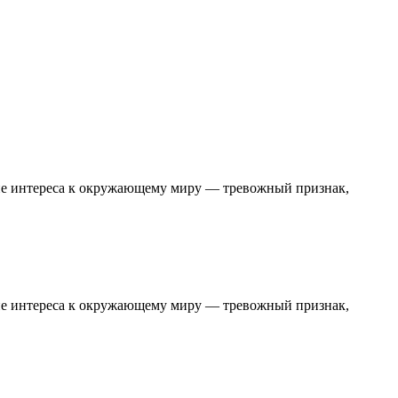
вие интереса к окружающему миру — тревожный признак,
вие интереса к окружающему миру — тревожный признак,