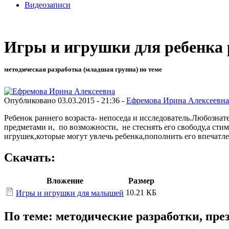
Видеозаписи
Игры и игрушки для ребенка 
методическая разработка (младшая группа) по теме
Опубликовано 03.03.2015 - 21:36 -
Ефремова Ирина Алексеевна
Ребенок раннего возраста- непоседа и исследователь.Любознат
предметами и, по возможности, не стеснять его свободу,а ст
игрушек,которые могут увлечь ребенка,пополнить его впечатле
Скачать:
Вложение
Размер
10.21 КБ
Игры и игрушки для малышей
По теме: методические разработки, пр