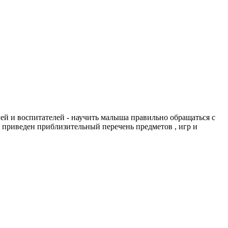
лей и воспитателей - научить малыша правильно обращаться с
 приведен приблизительный перечень предметов , игр и