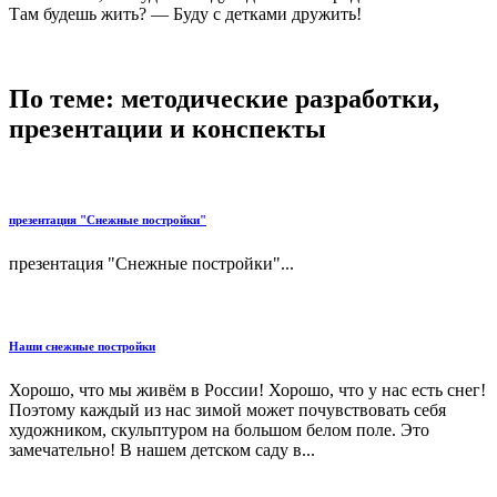
Там будешь жить? — Буду с детками дружить!
По теме: методические разработки,
презентации и конспекты
презентация "Снежные постройки"
презентация "Снежные постройки"...
Наши снежные постройки
Хорошо, что мы живём в России! Хорошо, что у нас есть снег!
Поэтому каждый из нас зимой может почувствовать себя
художником, скульптуром на большом белом поле. Это
замечательно! В нашем детском саду в...