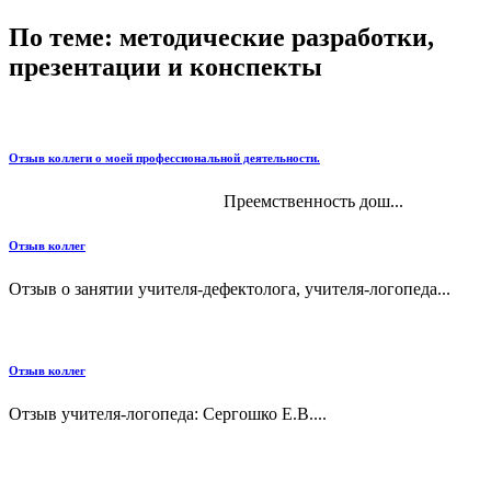
По теме: методические разработки,
презентации и конспекты
Отзыв коллеги о моей профессиональной деятельности.
Преемственность дош...
Отзыв коллег
Отзыв о занятии учителя-дефектолога, учителя-логопеда...
Отзыв коллег
Отзыв учителя-логопеда: Сергошко Е.В....