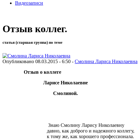
Видеозаписи
Отзыв коллег.
статья (старшая группа) по теме
Опубликовано 08.03.2015 - 6:50 -
Смолина Лариса Николаевна
тзыв о коллеге
Ларисе Николаевне
Смолиной.
Знаю Смолину Ларису Николаевну
давно, как доброго и надежного коллегу,
к тому же, как хорошего профессионала.