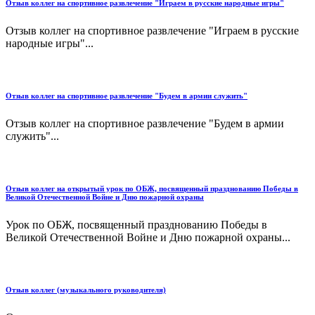
Отзыв коллег на спортивное развлечение "Играем в русские народные игры"
Отзыв коллег на спортивное развлечение "Играем в русские
народные игры"...
Отзыв коллег на спортивное развлечение "Будем в армии служить"
Отзыв коллег на спортивное развлечение "Будем в армии
служить"...
Отзыв коллег на открытый урок по ОБЖ, посвященный празднованию Победы в
Великой Отечественной Войне и Дню пожарной охраны
Урок по ОБЖ, посвященный празднованию Победы в
Великой Отечественной Войне и Дню пожарной охраны...
Отзыв коллег (музыкального руководителя)