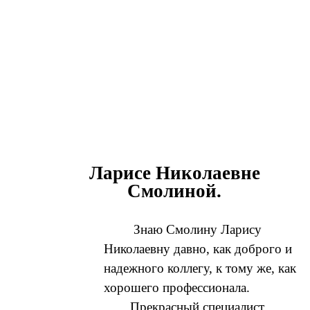
Ларисе Николаевне
Смолиной.
Знаю Смолину Ларису
Николаевну давно, как доброго и
надежного коллегу, к тому же, как
хорошего профессионала.
Прекрасный специалист,