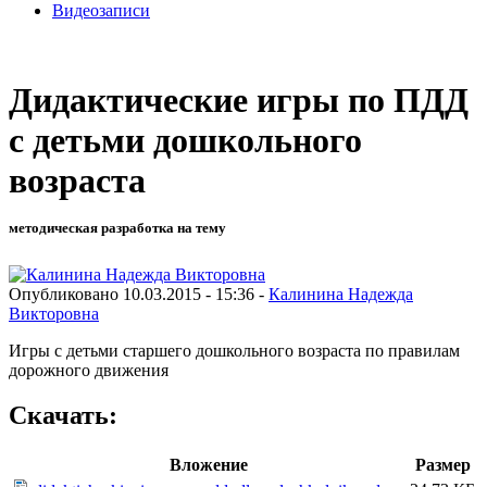
Видеозаписи
Дидактические игры по ПДД
с детьми дошкольного
возраста
методическая разработка на тему
Опубликовано 10.03.2015 - 15:36 -
Калинина Надежда
Викторовна
Игры с детьми старшего дошкольного возраста по правилам
дорожного движения
Скачать:
Вложение
Размер