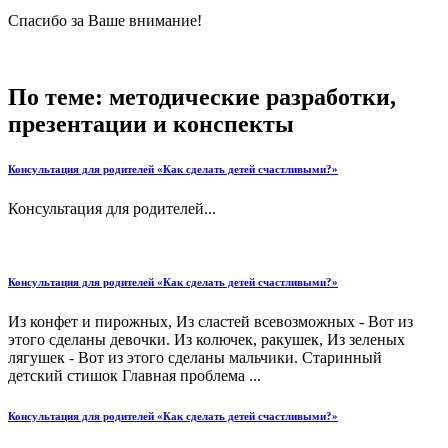
Спасибо за Ваше внимание!
По теме: методические разработки,
презентации и конспекты
Консультация для родителей «Как сделать детей счастливыми?»
Консультация для родителей...
Консультация для родителей «Как сделать детей счастливыми?»
Из конфет и пирожных, Из сластей всевозможных - Вот из
этого сделаны девочки. Из колючек, ракушек, Из зеленых
лягушек - Вот из этого сделаны мальчики. Старинный
детский стишок Главная проблема ...
Консультация для родителей «Как сделать детей счастливыми?»