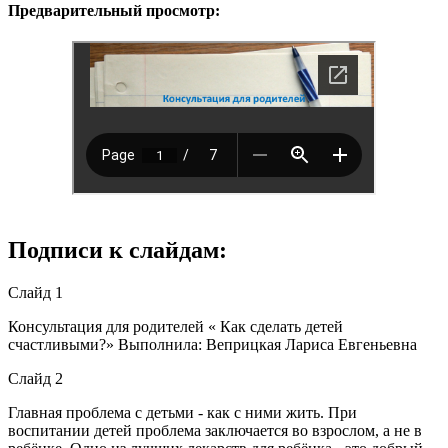
Предварительный просмотр:
Подписи к слайдам:
Слайд 1
Консультация для родителей « Как сделать детей
счастливыми?» Выполнила: Веприцкая Лариса Евгеньевна
Слайд 2
Главная проблема с детьми - как с ними жить. При
воспитании детей проблема заключается во взрослом, а не в