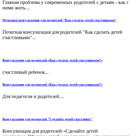
Главная проблема у современных родителей с детьми - как с
ними жить....
Печатная консультация для родителей "Как сделать детей счастливыми"
Печатная консультация для родителей "Как сделать детей
счастливыми"...
Консультация для родителей «Как сделать детей счастливыми?»
счастливый ребенок...
Консультация для родителей «Как сделать детей счастливыми?»
Для педагогов и родителей....
Консультация для родителей "Сделайте детей счастливее"
Консультация для родителей «Сделайте детей