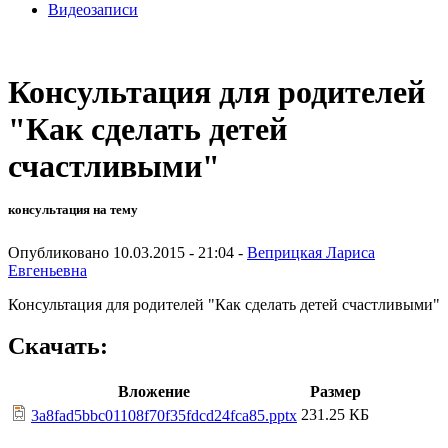
Видеозаписи
Консультация для родителей
"Как сделать детей
счастливыми"
консультация на тему
Опубликовано 10.03.2015 - 21:04 -
Веприцкая Лариса
Евгеньевна
Консультация для родителей "Как сделать детей счастливыми"
Скачать:
Вложение
Размер
231.25 КБ
3a8fad5bbc01108f70f35fdcd24fca85.pptx