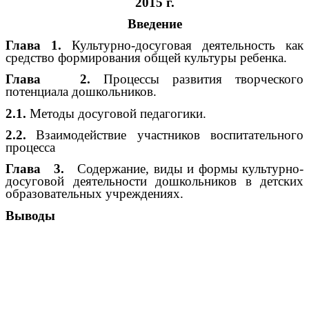
2015 г.
Введение
Глава 1.
Культурно-досуговая деятельность как
средство формирования общей культуры ребенка.
Глава 2.
Процессы развития творческого
потенциала дошкольников.
2.1.
Методы досуговой педагогики.
2.2.
Взаимодействие участников воспитательного
процесса
Глава 3.
Содержание, виды и формы культурно-
досуговой деятельности дошкольников в детских
образовательных учреждениях.
Выводы