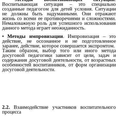
Воспитывающая ситуация – это специально
созданные педагогом для детей условия. Ситуации
не должны быть надуманными. Они отражают
жизнь со всеми ее противоречиями и сложностями.
Немаловажную роль для успешного использования
данного метода играет неожиданность.
•
Методы импровизации
. Импровизация – это
действие, не осознанное и не подготовленное
заранее, действие, которое совершается экспромтом.
Таким образом, выбор того или иного метода
досуговой педагогики зависит от цели, задач и
содержания досуговой деятельности, от возрастных
особенностей воспитанников, от форм организации
досуговой деятельности.
2.2.
Взаимодействие участников воспитательного
процесса