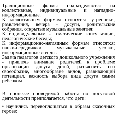
Традиционные формы подразделяются на
коллективные, индивидуальные и наглядно-
информационные.
К коллективным формам относятся: утренники,
развлечения, вечера - досуги, родительские
собрания, открытые музыкальные занятия;
К индивидуальным - тематические консультации,
педагогические беседы;
К информационно-наглядным формам относятся:
папки-передвижки, музыкальные уголки,
информационные стенды.
Задача педагогов детского дошкольного учреждения
- привлечь внимание родителей к проблеме
организации досуга детей, разъяснить его
своеобразие, многообразие видов, развивающий
потенциал, важность выбора вида досуга самим
ребенком.
В процессе проводимой работы по досуговой
деятельности предполагается, что дети:
• научились перевоплощаться в образы сказочных
героев;