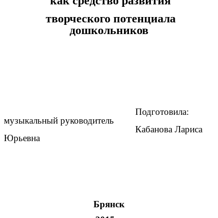
как средство развития
творческого потенциала
дошкольников
Подготовила:
музыкальный руководитель
Кабанова Лариса
Юрьевна
Брянск