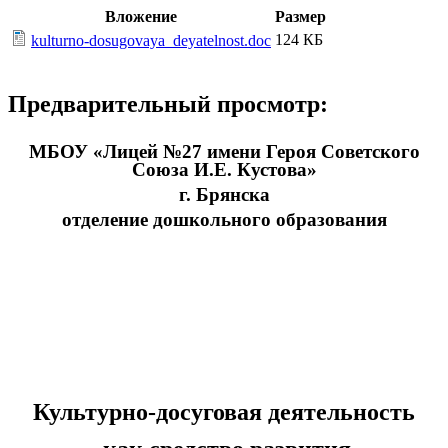
Вложение
Размер
124 КБ
kulturno-dosugovaya_deyatelnost.doc
Предварительный просмотр:
МБОУ «Лицей №27 имени Героя Советского
Союза И.Е. Кустова»
г. Брянска
отделение дошкольного образования
Культурно-досуговая деятельность