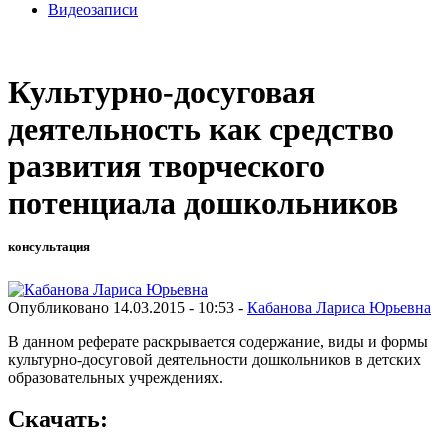
Видеозаписи
Культурно-досуговая
деятельность как средство
развития творческого
потенциала дошкольников
консультация
Опубликовано 14.03.2015 - 10:53 -
Кабанова Лариса Юрьевна
В данном реферате раскрывается содержание, виды и формы
культурно-досуговой деятельности дошкольников в детских
образовательных учреждениях.
Скачать: