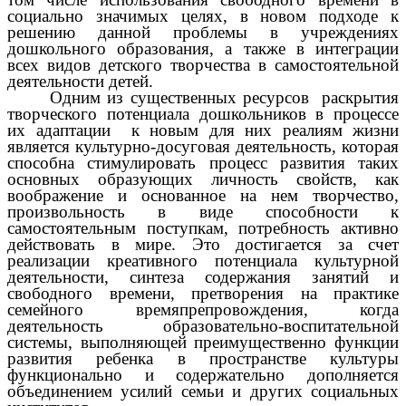
социально значимых целях, в новом подходе к
решению данной проблемы в учреждениях
дошкольного образования, а также в интеграции
всех видов детского творчества в самостоятельной
деятельности детей.
Одним из существенных ресурсов раскрытия
творческого потенциала дошкольников в процессе
их адаптации к новым для них реалиям жизни
является культурно-досуговая деятельность, которая
способна стимулировать процесс развития таких
основных образующих личность свойств, как
воображение и основанное на нем творчество,
произвольность в виде способности к
самостоятельным поступкам, потребность активно
действовать в мире. Это достигается за счет
реализации креативного потенциала культурной
деятельности, синтеза содержания занятий и
свободного времени, претворения на практике
семейного времяпрепровождения, когда
деятельность образовательно-воспитательной
системы, выполняющей преимущественно функции
развития ребенка в пространстве культуры
функционально и содержательно дополняется
объединением усилий семьи и других социальных