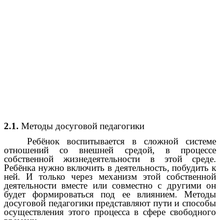
2.1.
Методы досуговой педагогики
Ребёнок воспитывается в сложной системе
отношений со внешней средой, в процессе
собственной жизнедеятельности в этой среде.
Ребёнка нужно включить в деятельность, побудить к
ней. И только через механизм этой собственной
деятельности вместе или совместно с другими он
будет формироваться под ее влиянием. Методы
досуговой педагогики представляют пути и способы
осуществления этого процесса в сфере свободного