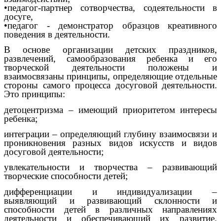
•педагог-партнер сотворчества, содеятельности в
досуге,
•педагог - демонстратор образцов креативного
поведения в деятельности.
В основе организации детских праздников,
развлечений, самообразования ребенка и его
творческой деятельности положены и
взаимосвязаны принципы, определяющие отдельные
стороны самого процесса досуговой деятельности.
Это принципы:
детоцентризма – имеющий приоритетом интересы
ребенка;
интеграции – определяющий глубину взаимосвязи и
проникновения разных видов искусств и видов
досуговой деятельности;
увлекательности и творчества – развивающий
творческие способности детей;
дифференциации и индивидуализации –
выявляющий и развивающий склонности и
способности детей в различных направлениях
деятельности и обеспечивающий их развитие,