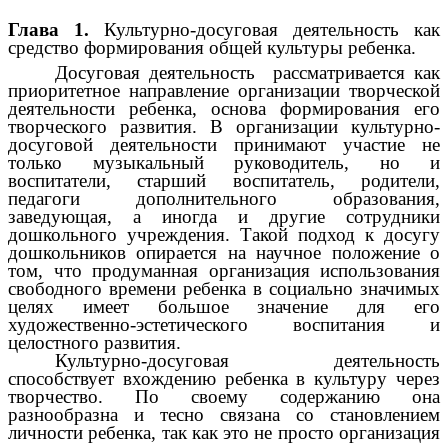
Глава 1.
Культурно-досуговая деятельность как
средство формирования общей культуры ребенка.
Досуговая деятельность рассматривается как
приоритетное направление организации творческой
деятельности ребенка, основа формирования его
творческого развития. В организации культурно-
досуговой деятельности принимают участие не
только музыкальный руководитель, но и
воспитатели, старший воспитатель, родители,
педагоги дополнительного образования,
заведующая, а иногда и другие сотрудники
дошкольного учреждения. Такой подход к досугу
дошкольников опирается на научное положение о
том, что продуманная организация использования
свободного времени ребенка в социально значимых
целях имеет большое значение для его
художественно-эстетического воспитания и
целостного развития.
Культурно-досуговая деятельность
способствует вхождению ребенка в культуру через
творчество. По своему содержанию она
разнообразна и тесно связана со становлением
личности ребенка, так как это не просто организация