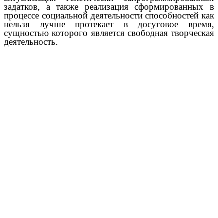
задатков, а также реализация сформированных в
процессе социальной деятельности способностей как
нельзя лучше протекает в досуговое время,
сущностью которого является свободная творческая
деятельность.