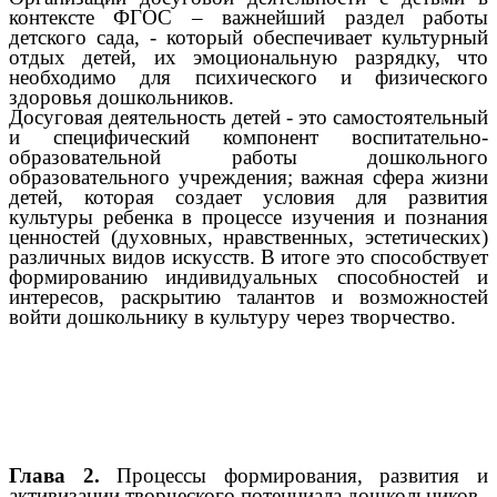
контексте ФГОС – важнейший раздел работы
детского сада, - который обеспечивает культурный
отдых детей, их эмоциональную разрядку, что
необходимо для психического и физического
здоровья дошкольников.
Досуговая деятельность детей - это самостоятельный
и специфический компонент воспитательно-
образовательной работы дошкольного
образовательного учреждения; важная сфера жизни
детей, которая создает условия для развития
культуры ребенка в процессе изучения и познания
ценностей (духовных, нравственных, эстетических)
различных видов искусств. В итоге это способствует
формированию индивидуальных способностей и
интересов, раскрытию талантов и возможностей
войти дошкольнику в культуру через творчество.
Глава 2.
Процессы формирования, развития и
активизации творческого потенциала дошкольников.