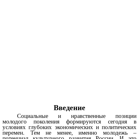
Введение
Социальные и нравственные позиции
молодого поколения формируются сегодня в
условиях глубоких экономических и политических
перемен. Тем не менее, именно молодежь –
потенциал культурного развития России. И это