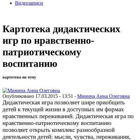
Видеозаписи
Картотека дидактических
игр по нравственно-
патриотическому
воспитанию
картотека на тему
Опубликовано 17.03.2015 - 13:51 -
Минина Анна Олеговна
Дидактическая игра позволяет шире приобщить
детей к текущей жизни в доступных им формах
нравственных переживаний. Дидактическая игра по
нравственно-патриотическому воспитанию
позволяет открыть комплекс разнообразной
деятельности детей: мысли, чувства, переживания,