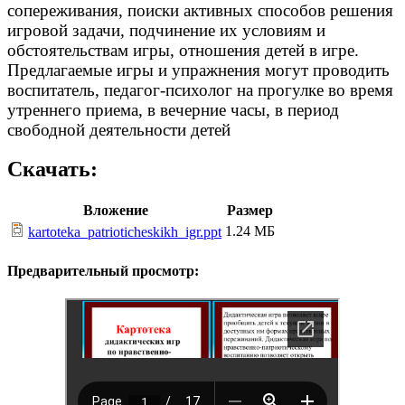
сопереживания, поиски активных способов решения
игровой задачи, подчинение их условиям и
обстоятельствам игры, отношения детей в игре.
Предлагаемые игры и упражнения могут проводить
воспитатель, педагог-психолог на прогулке во время
утреннего приема, в вечерние часы, в период
свободной деятельности детей
Скачать:
Вложение
Размер
1.24 МБ
kartoteka_patrioticheskikh_igr.ppt
Предварительный просмотр: