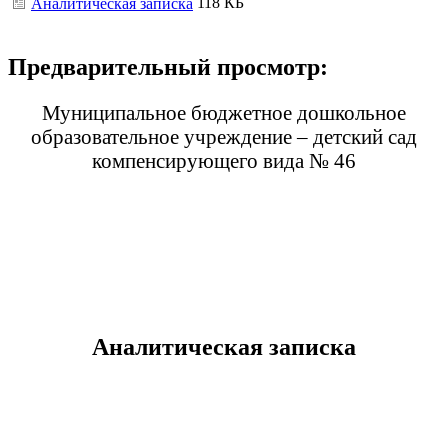
118 КБ
Аналитическая записка
Предварительный просмотр:
Муниципальное бюджетное дошкольное
образовательное учреждение – детский сад
компенсирующего вида № 46
Аналитическая записка