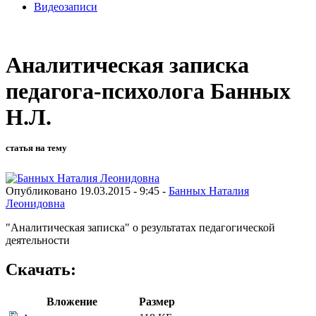
Видеозаписи
Аналитическая записка
педагога-психолога Банных
Н.Л.
статья на тему
Опубликовано 19.03.2015 - 9:45 -
Банных Наталия
Леонидовна
"Аналитическая записка" о результатах педагогической
деятельности
Скачать:
Вложение
Размер