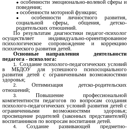
особенности эмоционально-волевой сферы и
поведения;
особенности моторной функции;
особенности личностного развития,
социальной сферы, общения, детско-
родительских отношений.
По результатам диагностики педагог-психолог
осуществляет индивидуально-ориентированное
психологическое сопровождение и коррекцию
психического развития детей.
Основные направления деятельности
педагога - психолога:
Создание психолого-педагогических условий
в МБДОУ для успешного психосоциального
развития детей с ограниченными возможностями
здоровья;
Оптимизация детско-родительских
отношений;
Повышение профессиональной
компетентности педагогов по вопросам создания
психолого-педагогических условий развития детей с
ограниченными возможностями здоровья;
просвещение родителей (законных представителей)
воспитанников по вопросам воспитания детей.
Создание развивающей предметно-