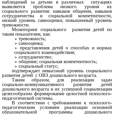
наблюдений за детьми в различных ситуациях
выявляется проблема низкого уровня их
социального развития: навыков общения, навыков
сотрудничества и социальной компетентности,
низкий уровень самооценки; повышенный уровень
тревожности.
Мониторинг социального развития детей по
таким показателям, как:
тревожность;
самооценка;
представления детей о способах и нормах
социального взаимодействия;
сотрудничество;
общение; социальная компетентность;
социальный статус;
подтверждает невысокий уровень социального
развития детей с ОВЗ дошкольного возраста.
Таким образом, для реализации задач
социально-коммуникативного развития детей
дошкольного возраста и их успешной социализации
целесообразно формирование целостной психолого-
педагогической системы.
В соответствии с требованиями к психолого-
педагогическим условиям реализации основной
образовательной программы дошкольного