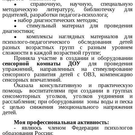
справочную, научную, специальную
методическую литературу, библиотечку для
родителей, разработки педагога-психолога;
набор диагностических методик;
стимульный материал для проведения
диагностики;
комплексы наглядных материалов для
психолого-педагогического обследования детей
разных возрастных групп с разным уровнем
сложности в каждой возрастной группе;
Приняла участие в создании и оборудовании
сенсорной комнаты ДОУ
для проведения
упражнений, направленных на стимулирование
сенсорного развития детей с ОВЗ, компенсацию
сенсорных впечатлений.
Оказала консультативную и практическую
помощь воспитателями при создании в группах
сенсомоторных уголков, уголков уединения и
расслабления; при оборудовании зоны воды и песка
с целью снижения эмоционального напряжения
детей.
Моя профессиональная активность:
- являюсь членом Федерации психологов
образования России;