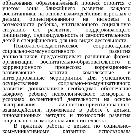
образования образовательный процесс строится с
учетом зоны ближайшего развития каждого
воспитанника, на основе взаимодействия взрослых с
детьми, ориентированного на интересы и
возможности ребенка, учитывающего социальную
ситуацию его развития, поддерживающего
инициативу, индивидуальность и самостоятельность
детей в специфических для них видах деятельности.
Психолого-педагогическое сопровождение
социально-коммуникативного развития
дошкольников предусматривает различные формы
организации воспитательно-образовательного и
коррекционного процессов: коррекционно-
развивающие занятия, комплексные и
интегрированные мероприятия. Для успешности
осуществления социально-коммуникативного
развития дошкольников необходимо обеспечение
каждому ребенку психологического комфорта в
условиях коллективной деятельности на основе
выстраивания личностно-ориентированного
взаимодействия, применение в работе с детьми
инновационных методик и технологий развития
социального и эмоционального интеллекта.
В практике работы с детьми по социально-
коммуникативному развитию использовала