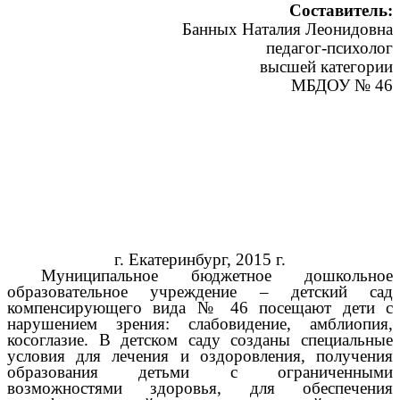
Составитель:
Банных Наталия Леонидовна
педагог-психолог
высшей категории
МБДОУ № 46
г. Екатеринбург, 2015 г.
Муниципальное бюджетное дошкольное
образовательное учреждение – детский сад
компенсирующего вида № 46 посещают дети с
нарушением зрения: слабовидение, амблиопия,
косоглазие. В детском саду созданы специальные
условия для лечения и оздоровления, получения
образования детьми с ограниченными
возможностями здоровья, для обеспечения