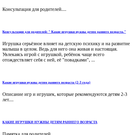
Консультация для родителей....
Консультация для родителей: " Какие игрушки нужны детям раннего возраста."
Игрушка серьёзное влияет на детскую психику и на развитие
малыша в целом. Ведь для него она живая и настоящая.
Увлекаясь игрой с игрушкой, ребёнок чаще всего
отождествляет себя с ней, её "повадками", ...
Какие игрушки нужны детям раннего возраста (2-3 года)
Описание игр и игрушек, которые рекомендуются детям 2-3
лет....
КАКИЕ ИГРУШКИ НУЖНЫ ДЕТЯМ РАННЕГО ВОЗРАСТА
Памятка для родителей...