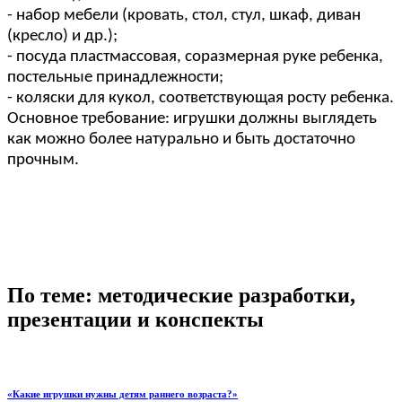
- набор мебели (кровать, стол, стул, шкаф, диван
(кресло) и др.);
- посуда пластмассовая, соразмерная руке ребенка,
постельные принадлежности;
- коляски для кукол, соответствующая росту ребенка.
Основное требование: игрушки должны выглядеть
как можно более натурально и быть достаточно
прочным.
По теме: методические разработки,
презентации и конспекты
«Какие игрушки нужны детям раннего возраста?»