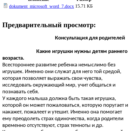
15.71 КБ
dokument_microsoft_word_7.docx
Предварительный просмотр:
Консультация для родителей
Какие игрушки нужны детям раннего
возраста.
Всестороннее развитие ребенка немыслимо без
игрушек. Именно они служат для него той средой,
которая позволяет выражать свои чувства,
исследовать окружающий мир, учит общаться и
познавать себя.
У каждого малыша должна быть такая игрушка,
которой он может пожаловаться, которую поругает и
накажет, пожалеет и утешит. Именно она помогает
ему преодолеть страх одиночества, когда родители
временно отсутствуют, страх темноты и др.