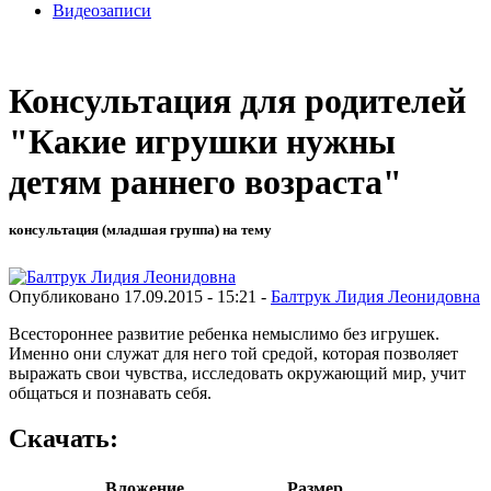
Видеозаписи
Консультация для родителей
"Какие игрушки нужны
детям раннего возраста"
консультация (младшая группа) на тему
Опубликовано 17.09.2015 - 15:21 -
Балтрук Лидия Леонидовна
Всестороннее развитие ребенка немыслимо без игрушек.
Именно они служат для него той средой, которая позволяет
выражать свои чувства, исследовать окружающий мир, учит
общаться и познавать себя.
Скачать:
Вложение
Размер