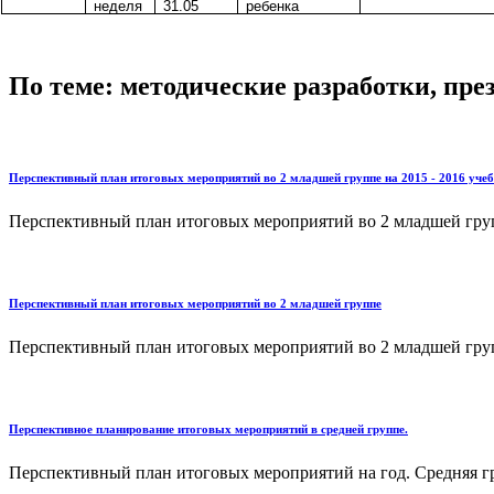
неделя
31.05
ребенка
По теме: методические разработки, пр
Перспективный план итоговых мероприятий во 2 младшей группе на 2015 - 2016 учеб
Перспективный план итоговых мероприятий во 2 младшей группе
Перспективный план итоговых мероприятий во 2 младшей группе
Перспективный план итоговых мероприятий во 2 младшей груп
Перспективное планирование итоговых мероприятий в средней группе.
Перспективный план итоговых мероприятий на год. Средняя гр