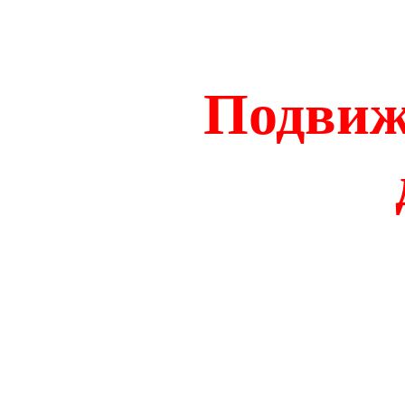
Подвиж