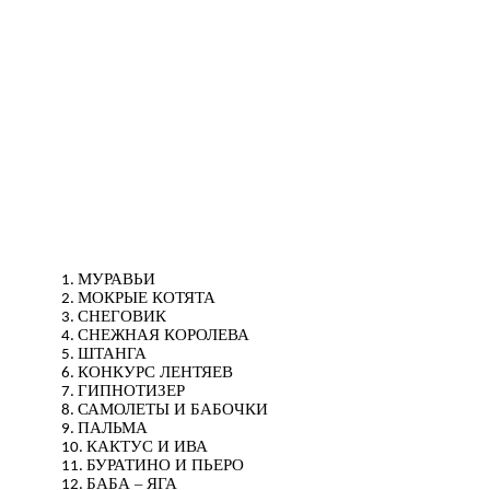
МУРАВЬИ
МОКРЫЕ КОТЯТА
СНЕГОВИК
СНЕЖНАЯ КОРОЛЕВА
ШТАНГА
КОНКУРС ЛЕНТЯЕВ
ГИПНОТИЗЕР
САМОЛЕТЫ И БАБОЧКИ
ПАЛЬМА
КАКТУС И ИВА
БУРАТИНО И ПЬЕРО
БАБА – ЯГА