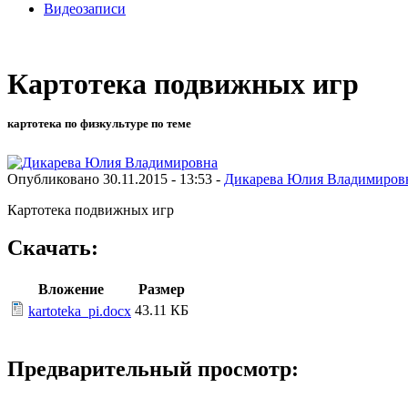
Видеозаписи
Картотека подвижных игр
картотека по физкультуре по теме
Опубликовано 30.11.2015 - 13:53 -
Дикарева Юлия Владимиров
Картотека подвижных игр
Скачать:
Вложение
Размер
43.11 КБ
kartoteka_pi.docx
Предварительный просмотр: