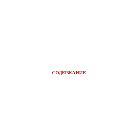
СОДЕРЖАНИЕ