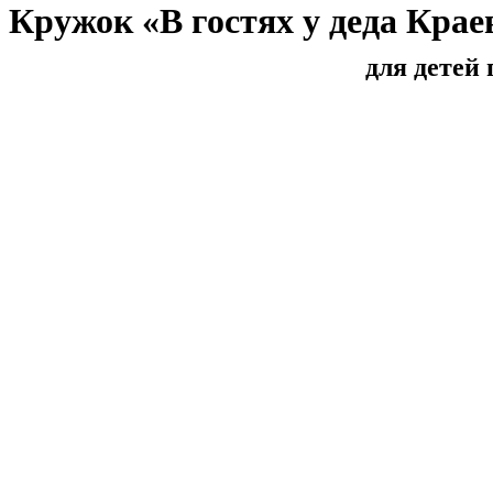
Кружок «В гостях у деда Крае
для детей