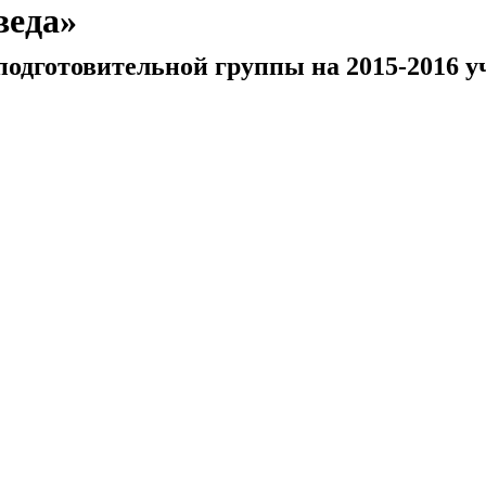
веда»
 подготовительной группы на 2015-2016 у