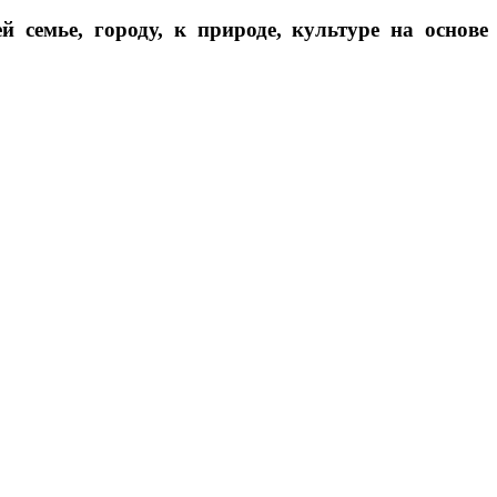
 семье, городу, к природе, культуре на основе