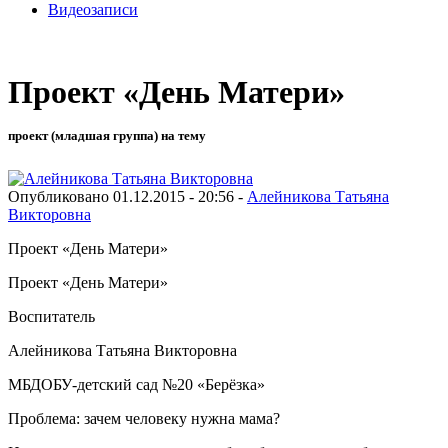
Видеозаписи
Проект «День Матери»
проект (младшая группа) на тему
Опубликовано 01.12.2015 - 20:56 -
Алейникова Татьяна
Викторовна
Проект «День Матери»
Проект «День Матери»
Воспитатель
Алейникова Татьяна Викторовна
МБДОБУ-детский сад №20 «Берёзка»
Проблема: зачем человеку нужна мама?