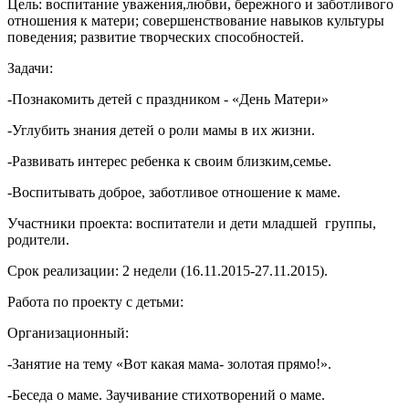
Цель: воспитание уважения,любви, бережного и заботливого
отношения к матери; совершенствование навыков культуры
поведения; развитие творческих способностей.
Задачи:
-Познакомить детей с праздником - «День Матери»
-Углубить знания детей о роли мамы в их жизни.
-Развивать интерес ребенка к своим близким,семье.
-Воспитывать доброе, заботливое отношение к маме.
Участники проекта: воспитатели и дети младшей группы,
родители.
Срок реализации: 2 недели (16.11.2015-27.11.2015).
Работа по проекту с детьми:
Организационный:
-Занятие на тему «Вот какая мама- золотая прямо!».
-Беседа о маме. Заучивание стихотворений о маме.