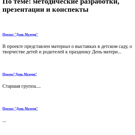
По теме: методические разработки,
презентации и конспекты
Проект "День Матери"
В проекте представлен материал о выставках в детском саду, о
творчестве детей и родителей к празднику День матери...
Проект"День Матери"
Старшая группа....
Проект "День Матери"
...