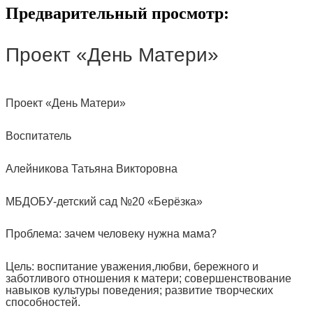
Предварительный просмотр:
Проект «День Матери»
Проект «День Матери»
Воспитатель
Алейникова Татьяна Викторовна
МБДОБУ-детский сад №20 «Берёзка»
Проблема: зачем человеку нужна мама?
Цель: воспитание уважения,любви, бережного и
заботливого отношения к матери; совершенствование
навыков культуры поведения; развитие творческих
способностей.