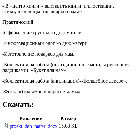
- В «центр книги»- выставить книги, иллюстрации,
стихи,пословицы- поговорки о маме.
Практический:
-Оформление группы ко дню матери
-Информационный блог ко дню матери
-Изготовление подарков для мам.
-Коллективная работа (нетрадиционные методы рисования
ладошками)- «Букет для мам».
-Коллективная работа (аппликация)-«Волшебное дерево».
-Фотоальбом «Наши дорогие мамы».
Скачать:
Вложение
Размер
15.08 КБ
proekt_den_materi.docx