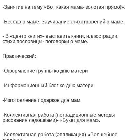
-Занятие на тему «Вот какая мама- золотая прямо!».
-Беседа о маме. Заучивание стихотворений о маме.
- В «центр книги»- выставить книги, иллюстрации,
стихи,пословицы- поговорки о маме.
Практический:
-Оформление группы ко дню матери
-Информационный блог ко дню матери
-Изготовление подарков для мам.
-Коллективная работа (нетрадиционные методы
рисования ладошками)- «Букет для мам».
-Коллективная работа (аппликация)-«Волшебное
дерево».