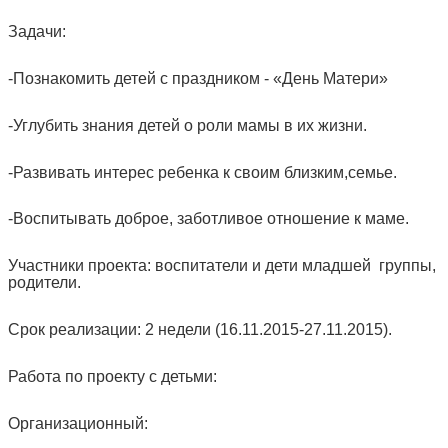
Задачи:
-Познакомить детей с праздником - «День Матери»
-Углубить знания детей о роли мамы в их жизни.
-Развивать интерес ребенка к своим близким,семье.
-Воспитывать доброе, заботливое отношение к маме.
Участники проекта: воспитатели и дети младшей группы,
родители.
Срок реализации: 2 недели (16.11.2015-27.11.2015).
Работа по проекту с детьми:
Организационный: