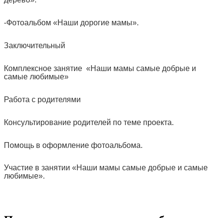
-Фотоальбом «Наши дорогие мамы».
Заключительный
Комплексное занятие «Наши мамы самые добрые и
самые любимые»
Работа с родителями
Консультирование родителей по теме проекта.
Помощь в оформление фотоальбома.
Участие в занятии «Наши мамы самые добрые и самые
любимые».