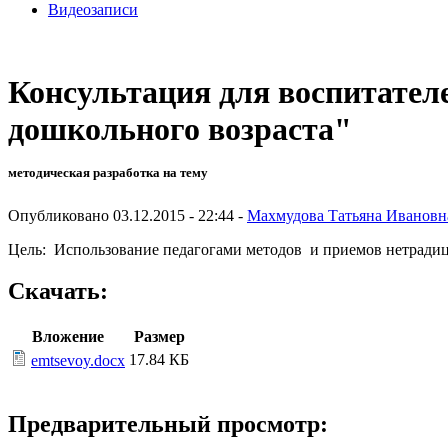
Видеозаписи
Консультация для воспитател
дошкольного возраста"
методическая разработка на тему
Опубликовано 03.12.2015 - 22:44 -
Махмудова Татьяна Ивановн
Цель: Использование педагогами методов и приемов нетради
Скачать:
Вложение
Размер
17.84 КБ
emtsevoy.docx
Предварительный просмотр: