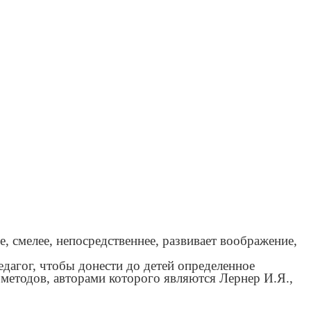
е, смелее, непосредственнее, развивает воображение,
дагог, чтобы донести до детей определенное
методов, авторами которого являются Лернер И.Я.,