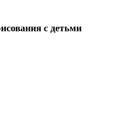
исования с детьми