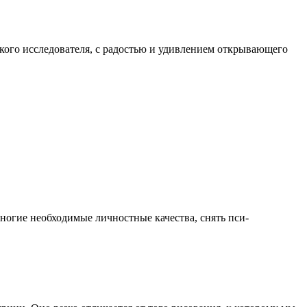
ького исследователя, с радостью и удивлением открывающего
многие необходимые личностные качества, снять пси­