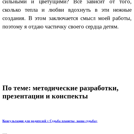
сильными и цветущими? Всё зависит от того,
сколько тепла и любви вдохнуть в эти нежные
создания. В этом заключается смысл моей работы,
поэтому я отдаю частичку своего сердца детям.
По теме: методические разработки,
презентации и конспекты
Консультация для родителей « Судьба планеты- наша судьба»
....