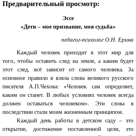
Предварительный просмотр:
Эссе
«Дети – мое призвание, моя судьба»
педагог-психолог О.Н. Ерина
Каждый человек приходит в этот мир для
того, чтобы оставить след на земле, а каким будет
этот след, всё зависит от самого человека. За
основное правило я взяла слова великого русского
писателя А.П.Чехова: «Человек сам определяет,
каким он станет. В любых условиях человек всегда
должен оставаться человеком». Эти слова в
последствии стали моим жизненным принципом.
Каждый день работы в детском саду – это
открытие, достижение поставленной цели, это