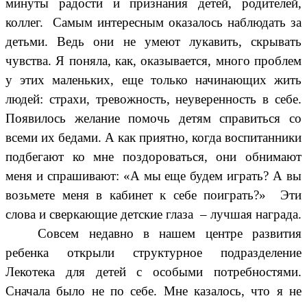
минуты радости и признания детей, родителей,
коллег. Самым интересным оказалось наблюдать за
детьми. Ведь они не умеют лукавить, скрывать
чувства. Я поняла, как, оказывается, много проблем
у этих маленьких, еще только начинающих жить
людей: страхи, тревожность, неуверенность в себе.
Появилось желание помочь детям справиться со
всеми их бедами. А как приятно, когда воспитанники
подбегают ко мне поздороваться, они обнимают
меня и спрашивают: «А мы еще будем играть? А вы
возьмете меня в кабинет к себе поиграть?» Эти
слова и сверкающие детские глаза – лучшая награда.
Совсем недавно в нашем центре развития
ребенка открыли структурное подразделение
Лекотека для детей с особыми потребностями.
Сначала было не по себе. Мне казалось, что я не