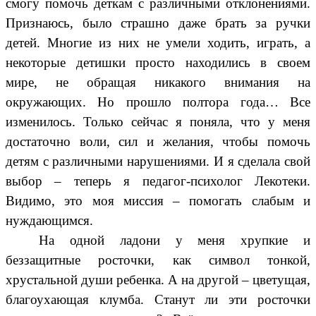
смогу помочь деткам с различными отклонениями.
Признаюсь, было страшно даже брать за ручки
детей. Многие из них не умели ходить, играть, а
некоторые детишки просто находились в своем
мире, не обращая никакого внимания на
окружающих. Но прошло полтора года… Все
изменилось. Только сейчас я поняла, что у меня
достаточно воли, сил и желания, чтобы помочь
детям с различными нарушениями. И я сделала свой
выбор – теперь я педагог-психолог Лекотеки.
Видимо, это моя миссия – помогать слабым и
нуждающимся.
На одной ладони у меня хрупкие и
беззащитные росточки, как символ тонкой,
хрустальной души ребенка. А на другой – цветущая,
благоухающая клумба. Станут ли эти росточки