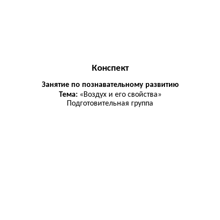
Конспект
Занятие по познавательному развитию
Тема:
«Воздух и его свойства»
Подготовительная группа