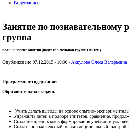
Видеозаписи
Занятие по познавательному р
группа
план-конспект занятия (подготовительная группа) на тему
Опубликовано 07.12.2015 - 10:06 -
Аккулова Олеся Валерьевна
Программное содержание:
Образовательные задачи:
Учить делать выводы на основе опытно- эксперименталь
Упражнять детей в подборе эпитетов, сравнение, продол
Создание предпосылок формирования учебной и умствен
Создать положительный психоэмоциональный настрой р