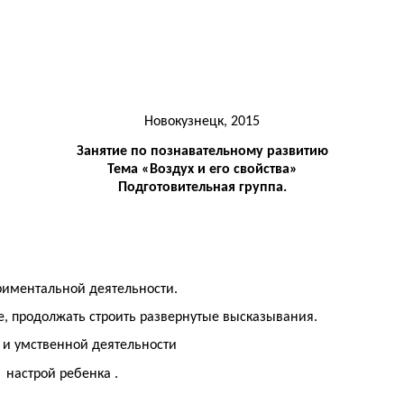
Новокузнецк, 2015
Занятие по познавательному развитию
Тема «Воздух и его свойства»
Подготовительная группа.
риментальной деятельности.
е, продолжать строить развернутые высказывания.
и умственной деятельности
настрой ребенка .