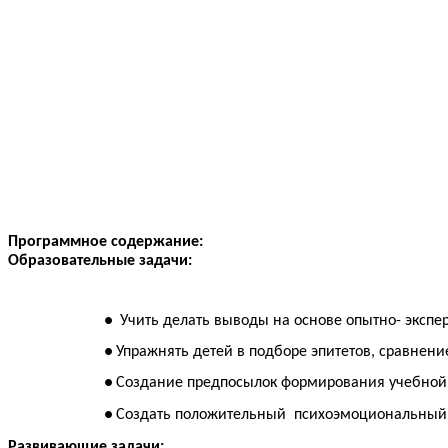
Программное содержание:
Образовательные задачи:
Учить делать выводы на основе опытно- экспе
Упражнять детей в подборе эпитетов, сравнени
Создание предпосылок формирования учебной 
Создать положительный психоэмоциональный 
Развивающие задачи: