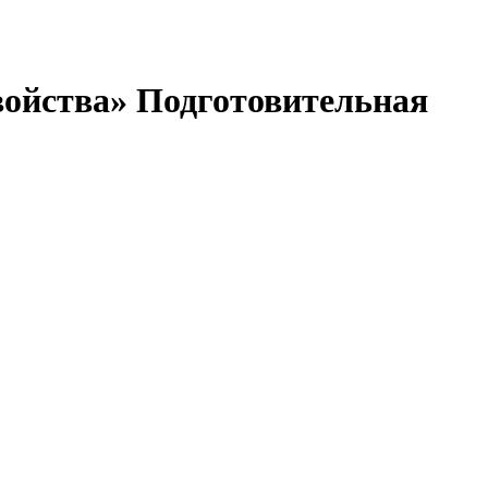
свойства» Подготовительная