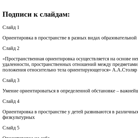
Подписи к слайдам:
Слайд 1
Ориентировка в пространстве в разных видах образовательно
Слайд 2
«Пространственная ориентировка осуществляется на основе не
удаленности, пространственных отношений между предметами).
положения относительно тела ориентирующегося» А.А.Столяр
Слайд 3
Умение ориентироваться в определенной обстановке – важней
Слайд 4
Ориентировка в пространстве у детей развиваются в различных
физкультурных
Слайд 5