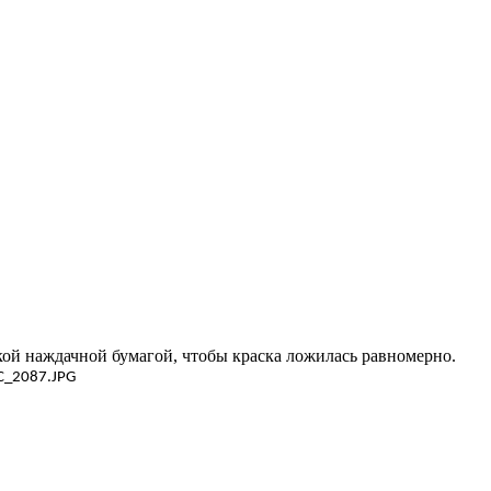
ой наждачной бумагой, чтобы краска ложилась равномерно.