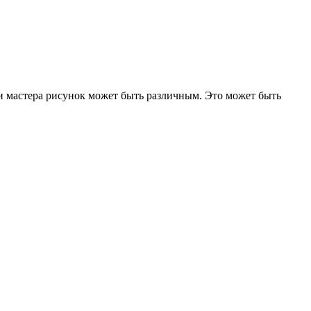
ии мастера рисунок может быть различным. Это может быть