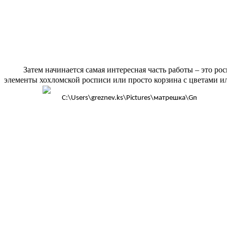
Затем начинается самая интересная часть работы – это р
элементы хохломской росписи или просто корзина с цветами и