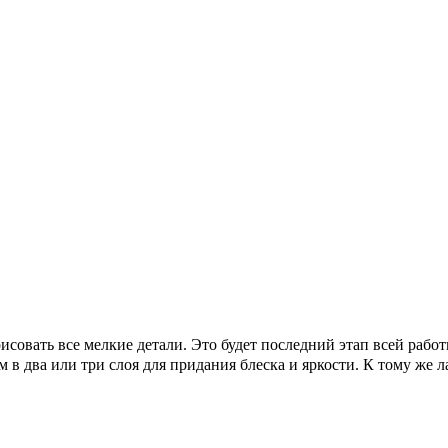
исовать все мелкие детали. Это будет последний этап всей работ
 в два или три слоя для придания блеска и яркости. К тому же 