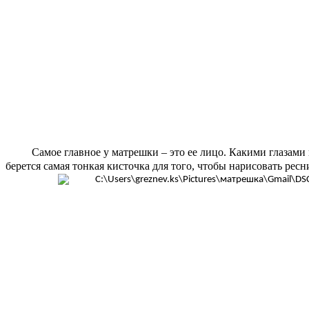
Самое главное у матрешки – это ее лицо. Какими глазами
берется самая тонкая кисточка для того, чтобы нарисовать рес