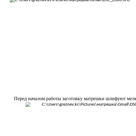
Перед началом работы заготовку матрешки шлифуют мелк