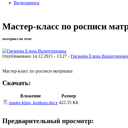
Видеозаписи
Мастер-класс по росписи мат
материал по теме
Опубликовано 14.12.2015 - 13:27 -
Грезнева Елена Валентиновн
Мастер-класс по росписи матрешки
Скачать:
Вложение
Размер
422.55 КБ
master-klass_konkurs.docx
Предварительный просмотр: