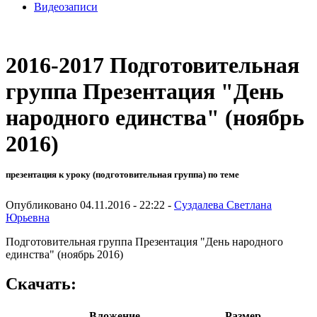
Видеозаписи
2016-2017 Подготовительная
группа Презентация "День
народного единства" (ноябрь
2016)
презентация к уроку (подготовительная группа) по теме
Опубликовано 04.11.2016 - 22:22 -
Суздалева Светлана
Юрьевна
Подготовительная группа Презентация "День народного
единства" (ноябрь 2016)
Скачать:
Вложение
Размер