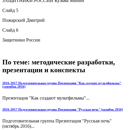
ЗАЩИТНИКИ РОССИИ Кузьма Минин
Слайд 5
Пожарский Дмитрий
Слайд 6
Защитники России
По теме: методические разработки,
презентации и конспекты
2016-2017 Подготовительная группа Презентация "Как создают мультфильмы"
(сентябрь 2016)
Презентация "Как создают мультфильмы"...
2016-2017 Подготовительная группа Презентация "Русская печь" (октябрь 2016)
Подготовительная группа Презентация "Русская печь"
(октябрь 2016)...