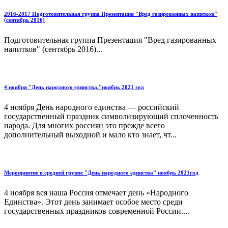
2016-2017 Подготовительная группа Презентация "Вред газированных напитков"
(сентябрь 2016)
Подготовительная группа Презентация "Вред газированных
напитков" (сентябрь 2016)...
4 ноября "День народного единства."ноябрь 2021 год
4 ноября День народного единства — российский
государственный праздник символизирующий сплоченность
народа. Для многих россиян это прежде всего
дополнительный выходной и мало кто знает, чт...
Мероприятие в средней группе "День народного единства" ноябрь 2021год
4 ноября вся наша Россия отмечает день «Народного
Единства». Этот день занимает особое место среди
государственных праздников современной России....