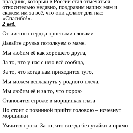
праздник, который в России стал отмечаться
относительно недавно, поздравим наших мам и
скажем им за всё, что они делают для нас:
«Спасибо!».
2 вед.
От чистого сердца простыми словами
Давайте друзья потолкуем о маме.
Мы любим её как хорошего друга,
За то, что у нас с нею всё сообща,
За то, что когда нам приходится туго,
Мы можем всплакнуть у родного плеча.
Мы любим её и за то, что порою
Становятся строже в морщинках глаза
Но стоит с повинной прийти головою – исчезнут
морщинки
Умчится гроза. За то, что всегда без утайки и прямо