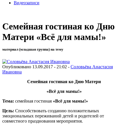
Видеозаписи
Семейная гостиная ко Дню
Матери «Всё для мамы!»
материал (младшая группа) на тему
Опубликовано 13.09.2017 - 21:02 -
Соловьёва Анастасия
Ивановна
Семейная гостиная ко Дню Матери
«Всё для мамы!»
Тема:
семейная гостиная
«Всё для мамы!»
Цель:
Способствовать созданию положительных
эмоциональных переживаний детей и родителей от
совместного празднования мероприятия.