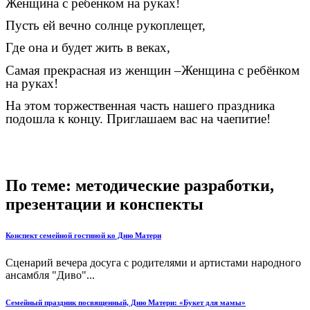
Женщина с ребенком на руках!
Пусть ей вечно солнце рукоплещет,
Где она и будет жить в веках,
Самая прекрасная из женщин –Женщина с ребёнком
на руках!
На этом торжественная часть нашего праздника
подошла к концу. Приглашаем вас на чаепитие!
По теме: методические разработки,
презентации и конспекты
Конспект семейной гостиной ко Дню Матери
Сценарий вечера досуга с родителями и артистами народного
ансамбля "Диво"...
Семейный праздник посвященный, Дню Матери: «Букет для мамы»