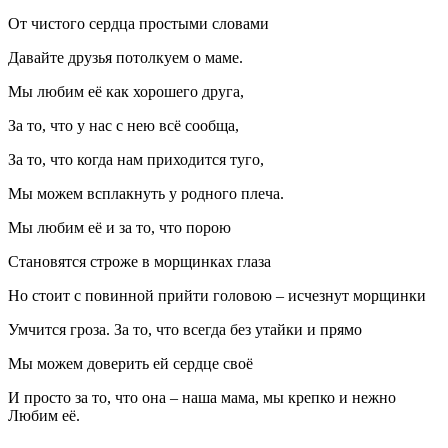
От чистого сердца простыми словами
Давайте друзья потолкуем о маме.
Мы любим её как хорошего друга,
За то, что у нас с нею всё сообща,
За то, что когда нам приходится туго,
Мы можем всплакнуть у родного плеча.
Мы любим её и за то, что порою
Становятся строже в морщинках глаза
Но стоит с повинной прийти головою – исчезнут морщинки
Умчится гроза. За то, что всегда без утайки и прямо
Мы можем доверить ей сердце своё
И просто за то, что она – наша мама, мы крепко и нежно
Любим её.