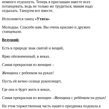
немного отдохнуть. Теперь я приглашаю вместе всех
потанцевать, ведь не только же трудиться, мамам надо
отдыхать. Танцуем все вместе.
Исполняется танец
«Утята»
Молодцы. Спасибо вам. Вы очень красиво и дружно
станцевали.
Ведущий:
Есть в природе знак святой и вещий,
Ярко обозначенный, в веках.
Самая прекрасная из женщин –
Женщина с ребенком на руках!
Пусть ей вечно солнце рукоплещет,
Где она и будет жить в веках,
Самая прекрасная из женщин –Женщина с ребёнком на руках!
На этом торжественная часть нашего праздника подошла к