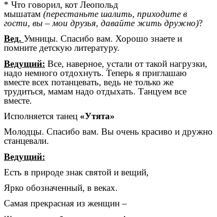
* Что говорил, кот Леопольд
мышатам
(перестаньте шалить, приходите в
гости, вы – мои друзья, давайте жить дружно)
?
Вед.
Умницы. Спасибо вам. Хорошо знаете и
помните детскую литературу.
Ведущий:
Все, наверное, устали от такой нагрузки,
надо немного отдохнуть. Теперь я приглашаю
вместе всех потанцевать, ведь не только же
трудиться, мамам надо отдыхать. Танцуем все
вместе.
Исполняется танец
«Утята»
Молодцы. Спасибо вам. Вы очень красиво и дружно
станцевали.
Ведущий:
Есть в природе знак святой и вещий,
Ярко обозначенный, в веках.
Самая прекрасная из женщин –