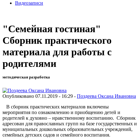
Видеозаписи
"Семейная гостиная"
Сборник практического
материала для работы с
родителями
методическая разработка
Опубликовано 07.11.2019 - 16:29 -
Поздеева Оксана Ивановна
В сборник практических материалов включены
мероприятия по ознакомлению и приобщению детей и
родителей к духовно – нравственному воспитанию. Сборник
адресован для православных групп на базе государственных и
муниципальных дошкольных образовательных учреждений,
семейных детских садов и семейного воспитания.