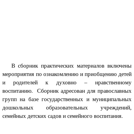
В сборник практических материалов включены
мероприятия по ознакомлению и приобщению детей
и родителей к духовно – нравственному
воспитанию. Сборник адресован для православных
групп на базе государственных и муниципальных
дошкольных образовательных учреждений,
семейных детских садов и семейного воспитания.