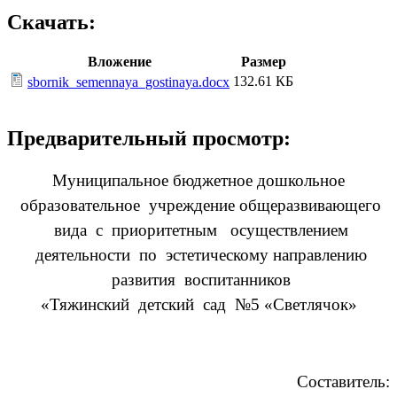
Скачать:
Вложение
Размер
132.61 КБ
sbornik_semennaya_gostinaya.docx
Предварительный просмотр:
Муниципальное бюджетное дошкольное
образовательное учреждение общеразвивающего
вида с приоритетным осуществлением
деятельности по эстетическому направлению
развития воспитанников
«Тяжинский детский сад №5 «Светлячок»
Составитель: