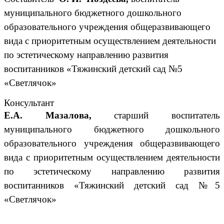
муниципального бюджетного дошкольного
образовательного учреждения общеразвивающего
вида с приоритетным осуществлением деятельности
по эстетическому направлению развития
воспитанников «Тяжинский детский сад №5
«Светлячок»
Консультант
Е.А. Мазалова,
старший воспитатель
муниципального бюджетного дошкольного
образовательного учреждения общеразвивающего
вида с приоритетным осуществлением деятельности
по эстетическому направлению развития
воспитанников «Тяжинский детский сад №5
«Светлячок»