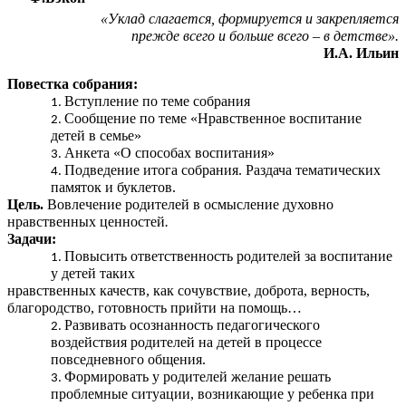
«Уклад слагается, формируется и закрепляется
прежде всего и больше всего – в детстве».
И.А. Ильин
Повестка собрания:
Вступление по теме собрания
Сообщение по теме «Нравственное воспитание
детей в семье»
Анкета «О способах воспитания»
Подведение итога собрания. Раздача тематических
памяток и буклетов.
Цель.
Вовлечение родителей в осмысление духовно
нравственных ценностей
.
Задачи:
Повысить ответственность родителей за воспитание
у детей таких
нравственных качеств, как сочувствие, доброта, верность,
благородство, готовность прийти на помощь…
Развивать осознанность педагогического
воздействия родителей на детей в процессе
повседневного общения.
Формировать у родителей желание решать
проблемные ситуации, возникающие у ребенка при