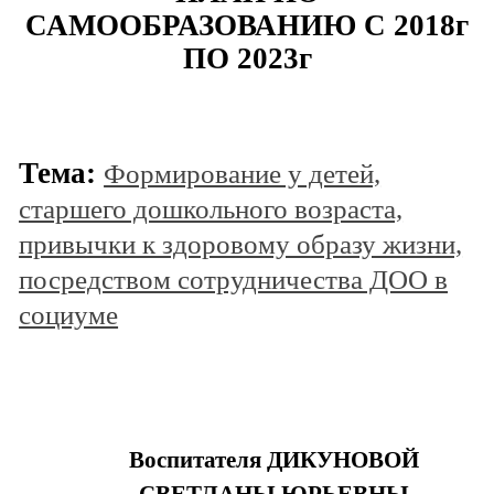
САМООБРАЗОВАНИЮ С 2018г
ПО 2023г
Тема:
Формирование у детей,
старшего дошкольного возраста,
привычки к здоровому образу жизни,
посредством сотрудничества ДОО в
социуме
Воспитателя ДИКУНОВОЙ
СВЕТЛАНЫ ЮРЬЕВНЫ