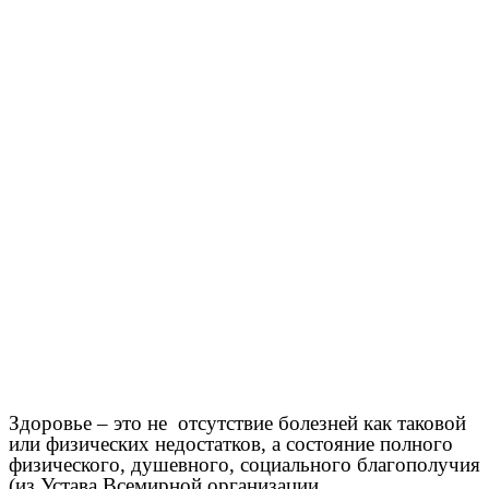
Здоровье – это не отсутствие болезней как таковой
или физических недостатков, а состояние полного
физического, душевного, социального благополучия
(из Устава Всемирной организации