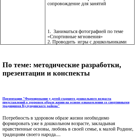
сопровождение для занятий
1. Заниматься фотографией по теме
«Спортивные мгновения»
2. Проводить игры с дошкольниками
По теме: методические разработки,
презентации и конспекты
Презентация "Формирование у детей старшего дошкольного возраста
представлений о здоровом образе жизни на основе ознакомления со спортивными
традициями Кулундинского района"
Потребность в здоровом образе жизни необходимо
формировать уже в дошкольном возрасте, закладывая
нравственные основы, любовь в своей семье, к малой Родине,
традициям своего народа....