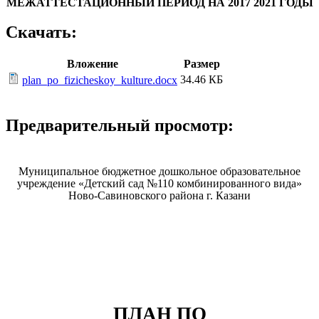
МЕЖАТТЕСТАЦИОННЫЙ ПЕРИОД НА 2017 2021 ГОДЫ
Скачать:
Вложение
Размер
34.46 КБ
plan_po_fizicheskoy_kulture.docx
Предварительный просмотр:
Муниципальное бюджетное дошкольное образовательное
учреждение «Детский сад №110 комбинированного вида»
Ново-Савиновского района г. Казани
ПЛАН ПО