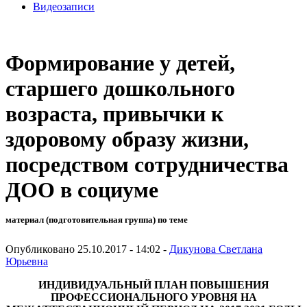
Видеозаписи
Формирование у детей,
старшего дошкольного
возраста, привычки к
здоровому образу жизни,
посредством сотрудничества
ДОО в социуме
материал (подготовительная группа) по теме
Опубликовано 25.10.2017 - 14:02 -
Дикунова Светлана
Юрьевна
ИНДИВИДУАЛЬНЫЙ ПЛАН ПОВЫШЕНИЯ
ПРОФЕССИОНАЛЬНОГО УРОВНЯ НА