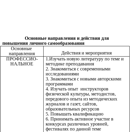
Основные направления и действия для
повышения личного самообразования
Основные
Действия и мероприятия
направления
ПРОФЕССИО-
1.Изучать новую литературу по теме и
НАЛЬНОЕ
методике преподавания
2. Знакомиться с современными
исследованиями
3. Знакомиться с новыми авторскими
программами
4. Изучать опыт инструкторов
физической культуры, методистов,
передового опыта из методических
журналов и газет, сайтов,
образовательных ресурсов
5. Повышать квалификацию
6. Принимать активное участие в
конкурсах различных уровней,
фестивалях по данной теме