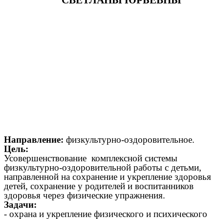
Направление:
физкультурно-оздоровительное.
Цель:
Усовершенствование комплексной системы
физкультурно-оздоровительной работы с детьми,
направленной на сохранение и укрепление здоровья
детей, сохранение у родителей и воспитанников
здоровья через физические упражнения.
Задачи:
- охрана и укрепление физического и психического