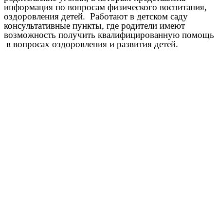
информация по вопросам физического воспитания,
оздоровления детей. Работают в детском саду
консультативные пункты, где родители имеют
возможность получить квалифицированную помощь
в вопросах оздоровления и развития детей.