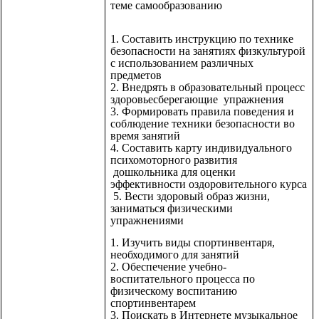
теме самообразованию
1. Составить инструкцию по технике
безопасности на занятиях физкультурой
с использованием различных
предметов
2. Внедрять в образовательный процесс
здоровьесберегающие упражнения
3. Формировать правила поведения и
соблюдение техники безопасности во
время занятий
4. Составить карту индивидуального
психомоторного развития
дошкольника для оценки
эффективности оздоровительного курса
5. Вести здоровый образ жизни,
заниматься физическими
упражнениями
1. Изучить виды спортинвентаря,
необходимого для занятий
2. Обеспечение учебно-
воспитательного процесса по
физическому воспитанию
спортинвентарем
3. Поискать в Интернете музыкальное