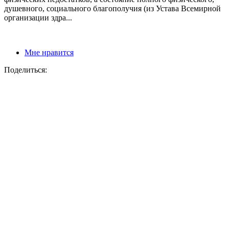
душевного, социального благополучия (из Устава Всемирной
организации здра...
Мне нравится
Поделиться: