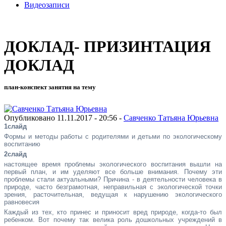
Видеозаписи
ДОКЛАД- ПРИЗИНТАЦИЯ
ДОКЛАД
план-конспект занятия на тему
Опубликовано 11.11.2017 - 20:56 -
Савченко Татьяна Юрьевна
1слайд
Формы и методы работы с родителями и детьми по экологическому
воспитанию
2слайд
настоящее время проблемы экологического воспитания вышли на
первый план, и им уделяют все больше внимания. Почему эти
проблемы стали актуальными? Причина - в деятельности человека в
природе, часто безграмотная, неправильная с экологической точки
зрения, расточительная, ведущая к нарушению экологического
равновесия
Каждый из тех, кто принес и приносит вред природе, когда-то был
ребенком. Вот почему так велика роль дошкольных учреждений в