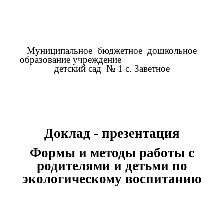
Муниципальное бюджетное дошкольное
образование учреждение
детский сад № 1 с. Заветное
Доклад - презентация
Формы и методы работы с
родителями и детьми по
экологическому воспитанию