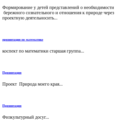
Формирование у детей представлений о необходимости
бережного сознательного и отношения к природе через
проектную деятельносить...
призинтация по математике
коспект по математики старшая группа...
Призинтация
Проект Природа моего края...
Призинтация
Физкультурный досуг...