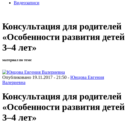
Видеозаписи
Консультация для родителей
«Особенности развития детей
3–4 лет»
материал по теме
Опубликовано 19.11.2017 - 21:50 -
Юнцова Евгения
Валериевна
Консультация для родителей
«Особенности развития детей
3–4 лет»