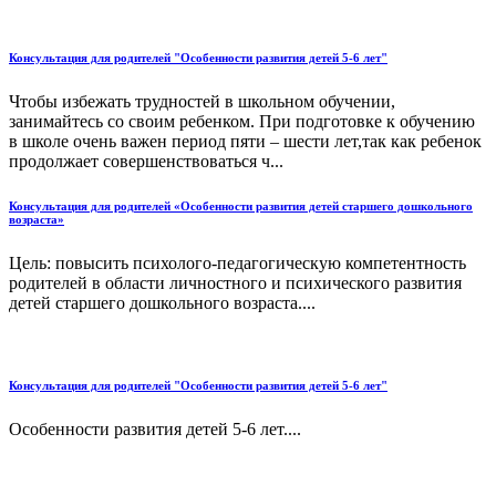
Консультация для родителей "Особенности развития детей 5-6 лет"
Чтобы избежать трудностей в школьном обучении,
занимайтесь со своим ребенком. При подготовке к обучению
в школе очень важен период пяти – шести лет,так как ребенок
продолжает совершенствоваться ч...
Консультация для родителей «Особенности развития детей старшего дошкольного
возраста»
Цель: повысить психолого-педагогическую компетентность
родителей в области личностного и психического развития
детей старшего дошкольного возраста....
Консультация для родителей "Особенности развития детей 5-6 лет"
Особенности развития детей 5-6 лет....