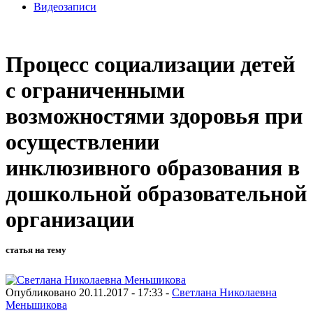
Видеозаписи
Процесс социализации детей
с ограниченными
возможностями здоровья при
осуществлении
инклюзивного образования в
дошкольной образовательной
организации
статья на тему
Опубликовано 20.11.2017 - 17:33 -
Светлана Николаевна
Меньшикова