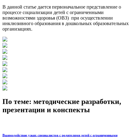
В данной статье дается первоначальное представление о
процессе социализации детей с ограниченными
возможностями здоровья (ОВЗ) при осуществлении
инклюзивного образования в дошкольных образовательных
организациях.
По теме: методические разработки,
презентации и конспекты
Взаимодействие узких специалистов с родителями детей с ограниченными