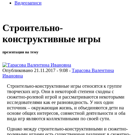
Видеозаписи
Строительно-
конструктивные игры
презентация на тему
Опубликовано 21.11.2017 - 9:08 -
Тарасова Валентина
Ивановна
Строительно-конструктивные игры относятся к группе
творческих игр. Они в некоторой степени сходны с
сюжетно-ролевой игрой и рассматриваются некоторыми
исследователями как ее разновидность. У них один
источник – окружающая жизнь, и объединяются дети на
основе общих интересов, совместной деятельности и оба
вида игр являются коллективными по своей сути.
Однако между строительно-конструктивными и сюжетно-
ролевыми играми есть существенные различия: в сюжетно-