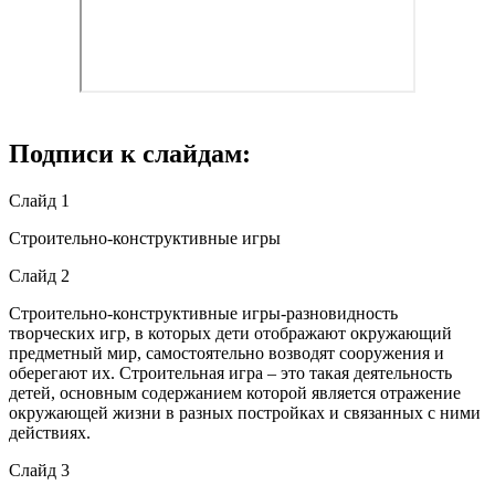
Подписи к слайдам:
Слайд 1
Строительно-конструктивные игры
Слайд 2
Строительно-конструктивные игры-разновидность
творческих игр, в которых дети отображают окружающий
предметный мир, самостоятельно возводят сооружения и
оберегают их. Строительная игра – это такая деятельность
детей, основным содержанием которой является отражение
окружающей жизни в разных постройках и связанных с ними
действиях.
Слайд 3