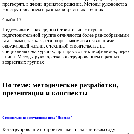
претворять в жизнь принятое решение. Методы руководства
конструированием в разных возрастных группах
Слайд 15
Подготовительная группа Строительные игры в
подготовительной группе отличаются более разнообразными
замыслами, так как дети шире знакомятся с явлениями
окружающей жизни, с техникой строительства на
специальных экскурсиях, при просмотре кинофильмов, через
книги. Методы руководства конструированием в разных
возрастных группах
По теме: методические разработки,
презентации и конспекты
Строительно-конструктивная игра "Деревня"
Конструирование и строительные игры в детском саду