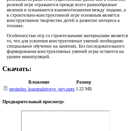
ролевой игре отражаются прежде всего разнообразные
явления и осваиваются взаимоотношения между людьми, а
в строительно-конструктивной игре основным является
конструктивное творчество детей и развитие интереса к
технике.
Особенностью игр со строительными материалами является
то, что для усвоения конструктивных умений необходимо
специальное обучение на занятиях. Без последовательного
формирования конструктивных умений игры остаются на
уровне манипуляций.
Скачать:
Вложение
Размер
1.22 МБ
stroitelno_konstruktivnye_igry.pptx
Предварительный просмотр: