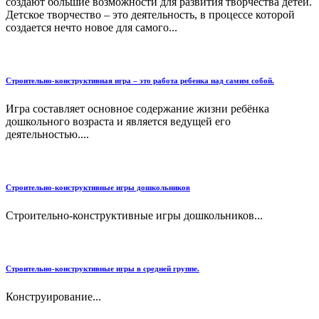
создают большие возможности для развития творчества детей.
Детское творчество – это деятельность, в процессе которой
создается нечто новое для самого...
Строительно-конструктивная игра – это работа ребенка над самим собой.
Игра составляет основное содержание жизни ребёнка
дошкольного возраста и является ведущей его
деятельностью....
Строительно-конструктивные игры дошкольников
Строительно-конструктивные игры дошкольников...
Строительно-конструктивные игры в средней группе.
Конструирование...