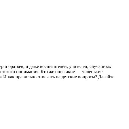
р и братьев, и даже воспитателей, учителей, случайных
 детского понимания. Кто же они такие — маленькие
 И как правильно отвечать на детские вопросы? Давайте