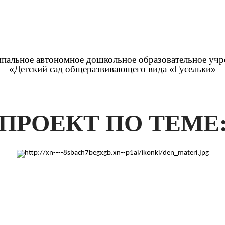
пальное автономное дошкольное образовательное учр
«Детский сад общеразвивающего вида «Гусельки»
ПРОЕКТ ПО ТЕМЕ