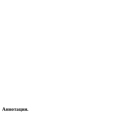
Аннотация.