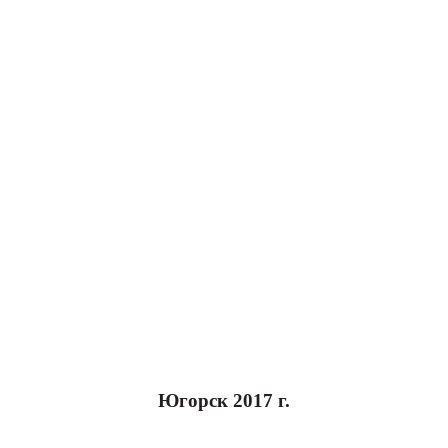
Югорск 2017 г.