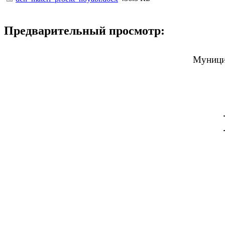
Предварительный просмотр:
Муници