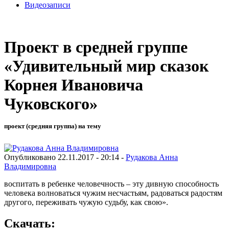
Видеозаписи
Проект в средней группе
«Удивительный мир сказок
Корнея Ивановича
Чуковского»
проект (средняя группа) на тему
Опубликовано 22.11.2017 - 20:14 -
Рудакова Анна
Владимировна
воспитать в ребенке человечность – эту дивную способность
человека волноваться чужим несчастьям, радоваться радостям
другого, переживать чужую судьбу, как свою».
Скачать: