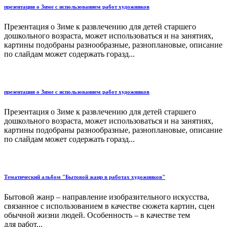
презентация о Зиме с использованием работ художников
Презентация о Зиме к развлечению для детей старшего
дошкольного возраста, может использоваться и на занятиях,
картины подобраны разнообразные, разноплановые, описание
по слайдам может содержать горазд...
презентация о Зиме с использованием работ художников
Презентация о Зиме к развлечению для детей старшего
дошкольного возраста, может использоваться и на занятиях,
картины подобраны разнообразные, разноплановые, описание
по слайдам может содержать горазд...
Тематический альбом "Бытовой жанр в работах художников"
Бытовой жанр – направление изобразительного искусства,
связанное с использованием в качестве сюжета картин, сцен
обычной жизни людей. Особенность – в качестве тем
для работ...