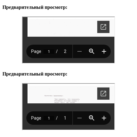
Предварительный просмотр:
Предварительный просмотр: