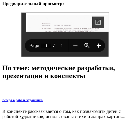
Предварительный просмотр:
По теме: методические разработки,
презентации и конспекты
Беседа о работе художника.
В конспекте рассказывается о том, как познакомить детей с
работой художников, использованы стихи о жанрах картин....