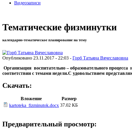
Видеозаписи
Тематические физминутки
календарно-тематическое планирование на тему
Опубликовано 23.11.2017 - 22:03 -
Горб Татьяна Вячеславовна
Организация воспитательно – образовательного процесса
н
соответствии с темами недели.С удовольствием представля
Скачать:
Вложение
Размер
37.02 КБ
kartoteka_fizminutok.docx
Предварительный просмотр: