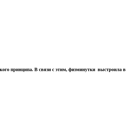
ского принципа. В связи с этим, физминутки выстроила в