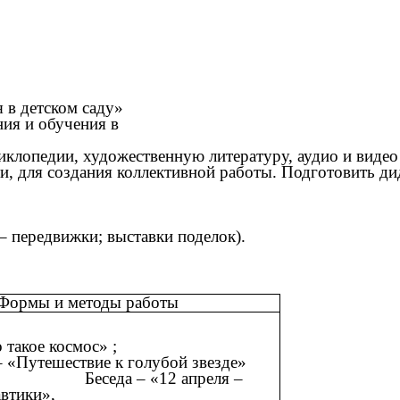
 в детском саду»
ия и обучения в
иклопедии, художественную литературу, аудио и видео
, для создания коллективной работы. Подготовить ди
– передвижки; выставки поделок).
Формы и методы работы
– «Что такое космос» ;
Путешествие к голубой звезде»
 – «12 апреля –
втики»,