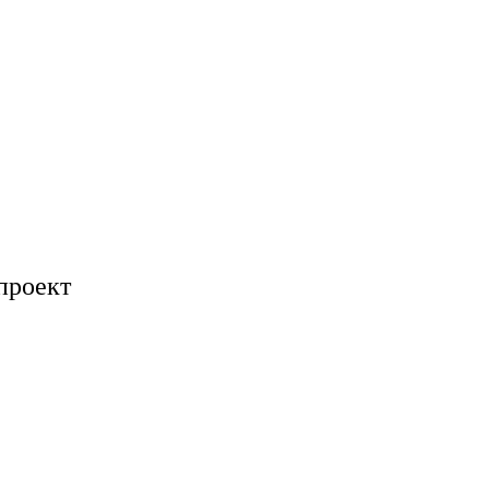
проект