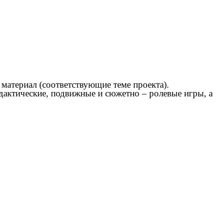
 материал (соответствующие теме проекта).
дактические, подвижные и сюжетно – ролевые игры, а