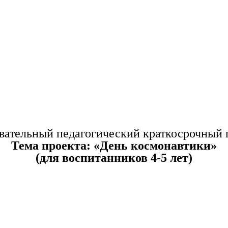
вательный педагогический краткосрочный 
Тема проекта: «День космонавтики»
(для воспитанников 4-5 лет)