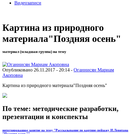
Видеозаписи
Картина из природного
материала"Поздняя осень"
материал (младшая группа) на тему
Опубликовано 26.11.2017 - 20:14 -
Оганнисян Мариам
Акоповна
Картина из природного материала"Поздняя осень"
По теме: методические разработки,
презентации и конспекты
интегрированное занятие на тему "Рассказывание по картине-пейзажу И.Левитана
"Поздняя осень""