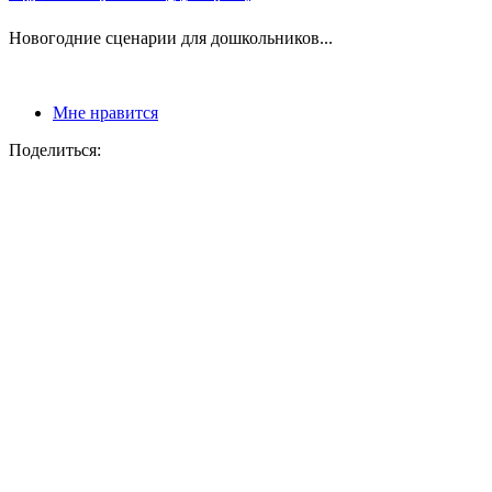
Новогодние сценарии для дошкольников...
Мне нравится
Поделиться: