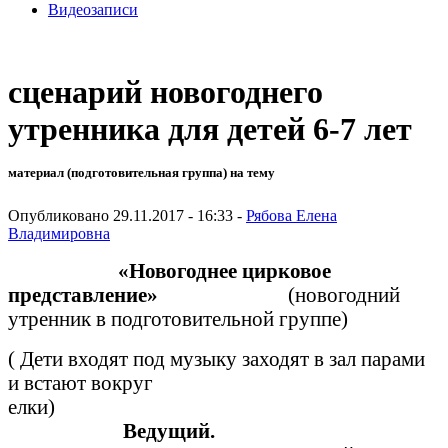
Видеозаписи
сценарий новогоднего
утренника для детей 6-7 лет
материал (подготовительная группа) на тему
Опубликовано 29.11.2017 - 16:33 -
Рябова Елена
Владимировна
«Новогоднее цирковое
представление»
(новогодний
утренник в подготовительной группе)
( Дети входят под музыку заходят в зал парами
и встают вокруг
елки
Веду