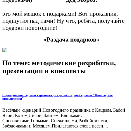
это мой мешок с подарками! Вот проказник,
подшутил над нами! Ну что, ребята, получайте
подарки новогодние!
«Раздача подарков»
По теме: методические разработки,
презентации и конспекты
Сценарий новогоднего утренника для детей старшей группы "Новогодние
приключения".
Весёлый сценарий Новогоднего праздника с Кащеем, Бабой
Ягой, Котом,Лисой, Зайцем, Ёлочками,
Снеговиками,Гномами, Снежинками,Разбойниками,
Звёздочками и Месяцем.Прилагаются слова песен....