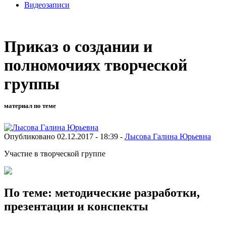
Видеозаписи
Приказ о создании и
полномочиях творческой
группы
материал по теме
Опубликовано 02.12.2017 - 18:39 -
Лысова Галина Юрьевна
Участие в творческой группе
По теме: методические разработки,
презентации и конспекты