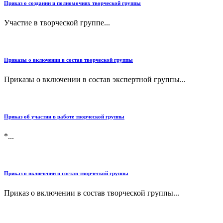
Приказ о создании и полномочиях творческой группы
Участие в творческой группе...
Приказы о включении в состав творческой группы
Приказы о включении в состав экспертной группы...
Приказ об участии в работе творческой группы
*...
Приказ о включении в состав творческой группы
Приказ о включении в состав творческой группы...