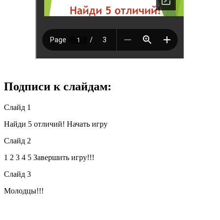
Подписи к слайдам:
Слайд 1
Найди 5 отличий! Начать игру
Слайд 2
1 2 3 4 5 Завершить игру!!!
Слайд 3
Молодцы!!!