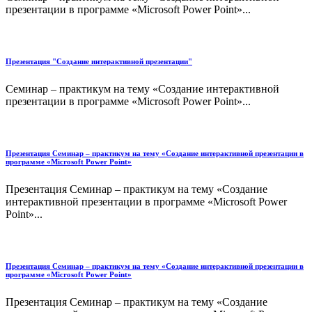
презентации в программе «Microsoft Power Point»...
Презентация "Создание интерактивной презентации"
Семинар – практикум на тему «Создание интерактивной
презентации в программе «Microsoft Power Point»...
Презентация Семинар – практикум на тему «Создание интерактивной презентации в
программе «Microsoft Power Point»
Презентация Семинар – практикум на тему «Создание
интерактивной презентации в программе «Microsoft Power
Point»...
Презентация Семинар – практикум на тему «Создание интерактивной презентации в
программе «Microsoft Power Point»
Презентация Семинар – практикум на тему «Создание