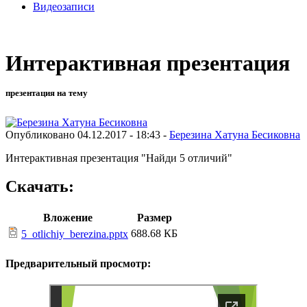
Видеозаписи
Интерактивная презентация
презентация на тему
Опубликовано 04.12.2017 - 18:43 -
Березина Хатуна Бесиковна
Интерактивная презентация "Найди 5 отличий"
Скачать:
Вложение
Размер
688.68 КБ
5_otlichiy_berezina.pptx
Предварительный просмотр: