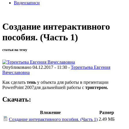
Видеозаписи
Создание интерактивного
пособия. (Часть 1)
статья на тему
Опубликовано 04.12.2017 - 11:30 -
Терентьева Евгения
Вячеславовна
Как сделать
тень
у объекта для работы в презентации
PowerPoint 2007для дальнейшей работы с
триггером.
Скачать:
Вложение
Размер
2.49 МБ
Создание интерактивного пособия. (Часть 1)