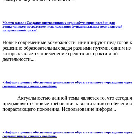
Мастер-класс «Создание интерактивных игр и обучающих пособий для
дошкольников посредством использования функциональных возможностей
интерактивной доски"
Новые современные возможности инициируют педагогов к
решению образовательных задач разными путями, одним из
которых является применение средств интерактивной
деятельности....
«Информационное обеспечение дошкольного образовательного учреждения через
создание интерактивных пособий»
Актуальностью данной темы является то, что сегодня
предъявляются новые требования к воспитанию и обучению
подрастающего поколения. Использование информ...
«Информационное обеспечение дошкольного образовательного учреждения через
создание интерактивных пособий»