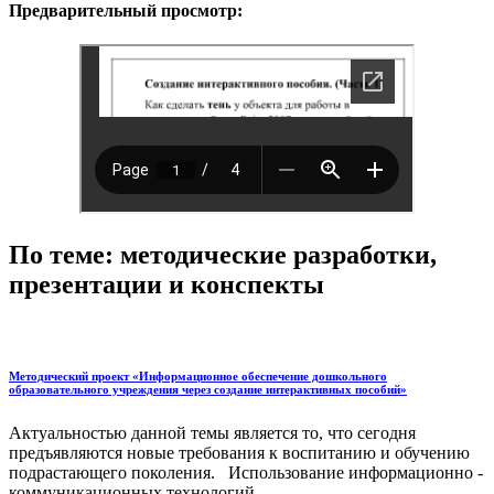
Предварительный просмотр:
По теме: методические разработки,
презентации и конспекты
Методический проект «Информационное обеспечение дошкольного
образовательного учреждения через создание интерактивных пособий»
Актуальностью данной темы является то, что сегодня
предъявляются новые требования к воспитанию и обучению
подрастающего поколения. Использование информационно -
коммуникационных технологий...