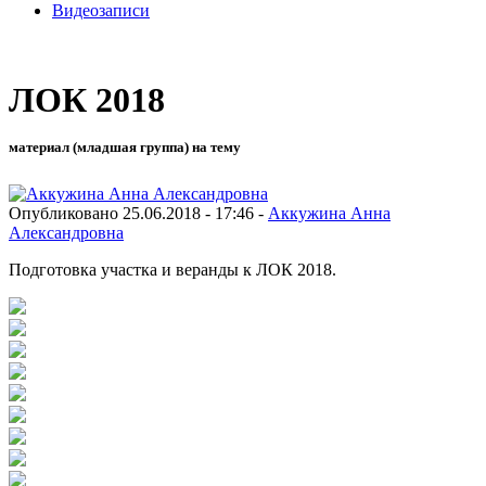
Видеозаписи
ЛОК 2018
материал (младшая группа) на тему
Опубликовано 25.06.2018 - 17:46 -
Аккужина Анна
Александровна
Подготовка участка и веранды к ЛОК 2018.