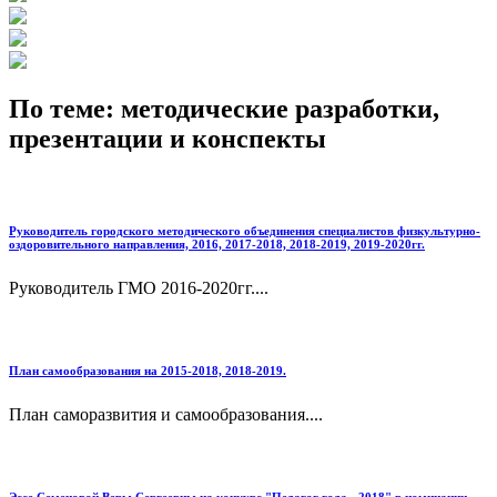
По теме: методические разработки,
презентации и конспекты
Руководитель городского методического объединения специалистов физкультурно-
оздоровительного направления, 2016, 2017-2018, 2018-2019, 2019-2020гг.
Руководитель ГМО 2016-2020гг....
План самообразования на 2015-2018, 2018-2019.
План саморазвития и самообразования....