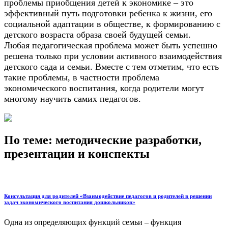
проблемы приобщения детей к экономике – это
эффективный путь подготовки ребенка к жизни, его
социальной адаптации в обществе, к формированию с
детского возраста образа своей будущей семьи.
Любая педагогическая проблема может быть успешно
решена только при условии активного взаимодействия
детского сада и семьи. Вместе с тем отметим, что есть
такие проблемы, в частности проблема
экономического воспитания, когда родители могут
многому научить самих педагогов.
По теме: методические разработки,
презентации и конспекты
Консультация для родителей «Взаимодействие педагогов и родителей в решении
задач экономического воспитания дошкольников»
Одна из определяющих функций семьи – функция