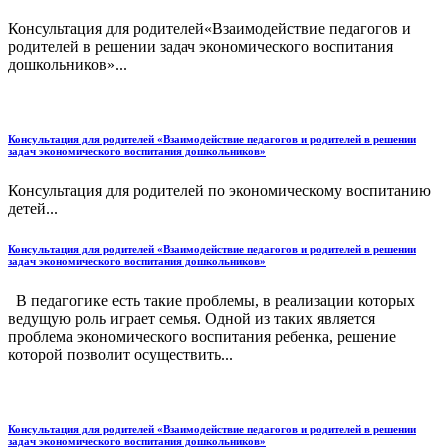
Консультация для родителей«Взаимодействие педагогов и
родителей в решении задач экономического воспитания
дошкольников»...
Консультация для родителей «Взаимодействие педагогов и родителей в решении
задач экономического воспитания дошкольников»
Консультация для родителей по экономическому воспитанию
детей...
Консультация для родителей «Взаимодействие педагогов и родителей в решении
задач экономического воспитания дошкольников»
В педагогике есть такие проблемы, в реализации которых
ведущую роль играет семья. Одной из таких является
проблема экономического воспитания ребенка, решение
которой позволит осуществить...
Консультация для родителей «Взаимодействие педагогов и родителей в решении
задач экономического воспитания дошкольников»