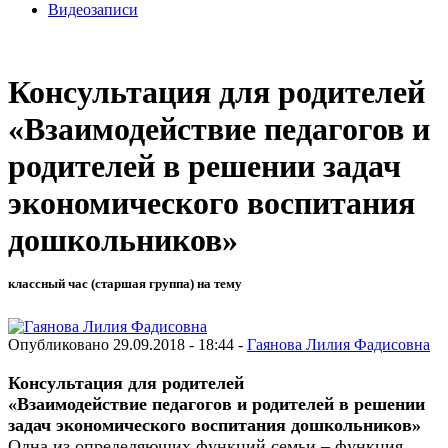
Видеозаписи
Консультация для родителей
«Взаимодействие педагогов и
родителей в решении задач
экономического воспитания
дошкольников»
классный час (старшая группа) на тему
Опубликовано 29.09.2018 - 18:44 -
Гаянова Лилия Фадисовна
Консультация для родителей
«Взаимодействие педагогов и родителей в решении
задач экономического воспитания дошкольников»
Одна из определяющих функций семьи – функция