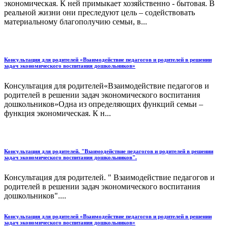
экономическая. К ней примыкает хозяйственно - бытовая. В
реальной жизни они преследуют цель – содействовать
материальному благополучию семьи, в...
Консультация для родителей «Взаимодействие педагогов и родителей в решении
задач экономического воспитания дошкольников»
Консультация для родителей«Взаимодействие педагогов и
родителей в решении задач экономического воспитания
дошкольников»Одна из определяющих функций семьи –
функция экономическая. К н...
Консультация для родителей. "Взаимодействие педагогов и родителей в решении
задач экономического воспитания дошкольников".
Консультация для родителей. " Взаимодействие педагогов и
родителей в решении задач экономического воспитания
дошкольников"....
Консультация для родителей «Взаимодействие педагогов и родителей в решении
задач экономического воспитания дошкольников»