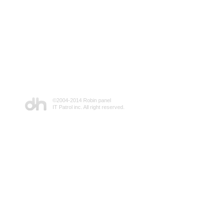
©2004-2014 Robin panel
IT Patrol inc. All right reserved.