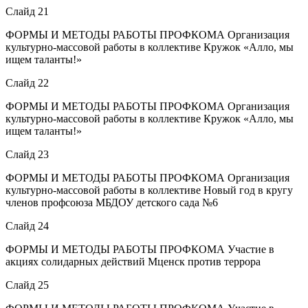
Слайд 21
ФОРМЫ И МЕТОДЫ РАБОТЫ ПРОФКОМА Организация
культурно-массовой работы в коллективе Кружок «Алло, мы
ищем таланты!»
Слайд 22
ФОРМЫ И МЕТОДЫ РАБОТЫ ПРОФКОМА Организация
культурно-массовой работы в коллективе Кружок «Алло, мы
ищем таланты!»
Слайд 23
ФОРМЫ И МЕТОДЫ РАБОТЫ ПРОФКОМА Организация
культурно-массовой работы в коллективе Новый год в кругу
членов профсоюза МБДОУ детского сада №6
Слайд 24
ФОРМЫ И МЕТОДЫ РАБОТЫ ПРОФКОМА Участие в
акциях солидарных действий Мценск против террора
Слайд 25