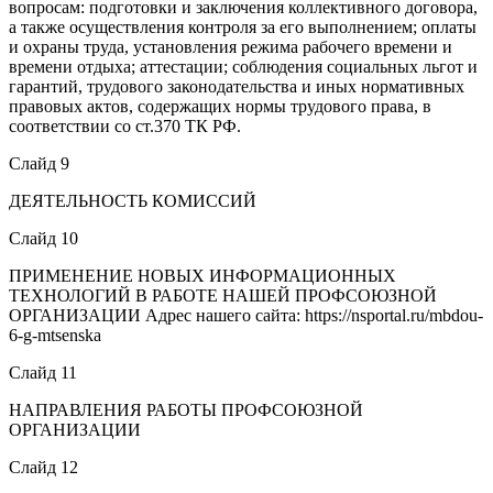
вопросам: подготовки и заключения коллективного договора,
а также осуществления контроля за его выполнением; оплаты
и охраны труда, установления режима рабочего времени и
времени отдыха; аттестации; соблюдения социальных льгот и
гарантий, трудового законодательства и иных нормативных
правовых актов, содержащих нормы трудового права, в
соответствии со ст.370 ТК РФ.
Слайд 9
ДЕЯТЕЛЬНОСТЬ КОМИССИЙ
Слайд 10
ПРИМЕНЕНИЕ НОВЫХ ИНФОРМАЦИОННЫХ
ТЕХНОЛОГИЙ В РАБОТЕ НАШЕЙ ПРОФСОЮЗНОЙ
ОРГАНИЗАЦИИ Адрес нашего сайта: https://nsportal.ru/mbdou-
6-g-mtsenska
Слайд 11
НАПРАВЛЕНИЯ РАБОТЫ ПРОФСОЮЗНОЙ
ОРГАНИЗАЦИИ
Слайд 12