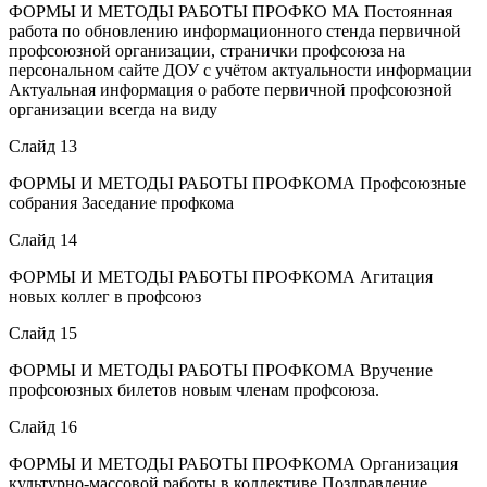
ФОРМЫ И МЕТОДЫ РАБОТЫ ПРОФКО МА Постоянная
работа по обновлению информационного стенда первичной
профсоюзной организации, странички профсоюза на
персональном сайте ДОУ с учётом актуальности информации
Актуальная информация о работе первичной профсоюзной
организации всегда на виду
Слайд 13
ФОРМЫ И МЕТОДЫ РАБОТЫ ПРОФКОМА Профсоюзные
собрания Заседание профкома
Слайд 14
ФОРМЫ И МЕТОДЫ РАБОТЫ ПРОФКОМА Агитация
новых коллег в профсоюз
Слайд 15
ФОРМЫ И МЕТОДЫ РАБОТЫ ПРОФКОМА Вручение
профсоюзных билетов новым членам профсоюза.
Слайд 16
ФОРМЫ И МЕТОДЫ РАБОТЫ ПРОФКОМА Организация
культурно-массовой работы в коллективе Поздравление