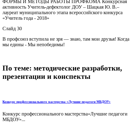
ФОРМЫ И МЕТОДЫ РАБОТЫ ПРОФКОМА Конкурсная
активность Учитель-дефектолог ДОУ – Шацкая Ю. В.–
лауреат муниципального этапа всероссийского конкурса
«Учитель года - 2018»
Слайд 30
В профсоюз вступила не зря — знаю, там мои друзья! Когда
мы едины - Мы непобедимы!
По теме: методические разработки,
презентации и конспекты
Конкурс профессионального мастерства «Лучшие педагоги МБДОУ»
Конкурс профессионального мастерства«Лучшие педагоги
МБДОУ»...