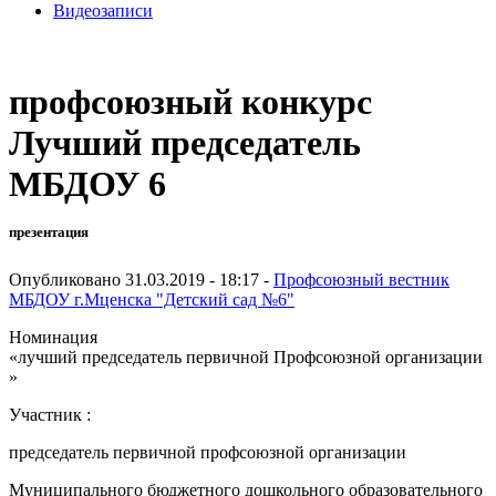
Видеозаписи
профсоюзный конкурс
Лучший председатель
МБДОУ 6
презентация
Опубликовано 31.03.2019 - 18:17 -
Профсоюзный вестник
МБДОУ г.Мценска "Детский сад №6"
Номинация
«лучший председатель первичной Профсоюзной организации
»
Участник :
председатель первичной профсоюзной организации
Муниципального бюджетного дошкольного образовательного