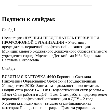
Подписи к слайдам:
Слайд 1
Номинация «ЛУЧШИЙ ПРЕДСЕДАТЕЛЬ ПЕРВИЧНОЙ
ПРОФСОЮЗНОЙ ОРГАНИЗАЦИИ » Участник :
председатель первичной профсоюзной организации
Муниципального бюджетного дошкольного образовательного
учреждения города Мценска «Детский сад №6» Боровская
Светлана Николаевна
Слайд 2
ВИЗИТНАЯ КАРТОЧКА ФИО Боровская Светлана
Николаевна Образование: Орловский Государственный
Университет, 2010г. Занимаемая должность - воспитатель
Общий стаж работы – 13 лет Педагогический стаж работы –
13 лет Стаж работы в ДОУ - 5 лет Стаж работы председателем
первичной профсоюзной организации в ДОУ – 2 года
Уровень квалификации - высшая квалификационная
категория Поощрения и награды – Грамота управления