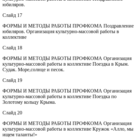
юбиляров.
Слайд 17
ФОРМЫ И МЕТОДЫ РАБОТЫ ПРОФКОМА Поздравление
юбиляров. Организация культурно-массовой работы в
коллективе
Слайд 18
ФОРМЫ И МЕТОДЫ РАБОТЫ ПРОФКОМА Организация
культурно-массовой работы в коллективе Поездка в Крым.
Судак. Море,солнце и песок.
Слайд 19
ФОРМЫ И МЕТОДЫ РАБОТЫ ПРОФКОМА Организация
культурно-массовой работы в коллективе Поездка по
Золотому кольцу Крыма.
Слайд 20
ФОРМЫ И МЕТОДЫ РАБОТЫ ПРОФКОМА Организация
культурно-массовой работы в коллективе Кружок «Алло, мы
ищем таланты!»