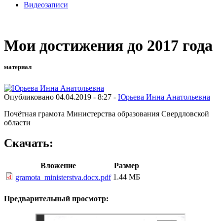
Видеозаписи
Мои достижения до 2017 года
материал
Опубликовано 04.04.2019 - 8:27 -
Юрьева Инна Анатольевна
Почётная грамота Министерства образования Свердловской
области
Скачать:
Вложение
Размер
1.44 МБ
gramota_ministerstva.docx.pdf
Предварительный просмотр: