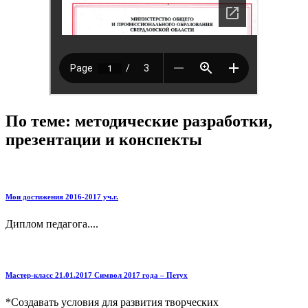
По теме: методические разработки,
презентации и конспекты
Мои достижения 2016-2017 уч.г.
Диплом педагога....
Мастер-класс 21.01.2017 Символ 2017 года – Петух
*Создавать условия для развития творческих