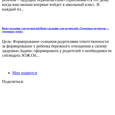
когда ваш малыш впервые войдет в школьный класс. И
каждый из...
Консультация для родителей Консультация для родителей «Здоровые родители —
здоровые дети!»
Цель: Формирование сознания родителями ответственности
за формирование у ребенка бережного отношения к своему
здоровью.Задачи: сформировать у родителей о необходимости
соблюдать ЗОЖ.Об...
Мне нравится
Поделиться: