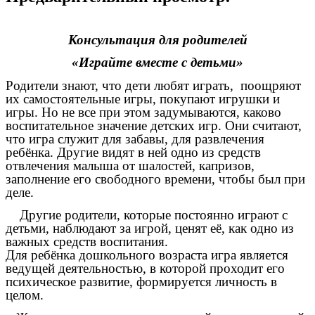
Консультация для родителей
«Играйте вместе с детьми»
Родители знают, что дети любят играть, поощряют
их самостоятельные игры, покупают игрушки и
игры. Но не все при этом задумываются, каково
воспитательное значение детских игр. Они считают,
что игра служит для забавы, для развлечения
ребёнка. Другие видят в ней одно из средств
отвлечения малыша от шалостей, капризов,
заполнение его свободного времени, чтобы был при
деле.
Другие родители, которые постоянно играют с
детьми, наблюдают за игрой, ценят её, как одно из
важных средств воспитания.
Для ребёнка дошкольного возраста игра является
ведущей деятельностью, в которой проходит его
психическое развитие, формируется личность в
целом.