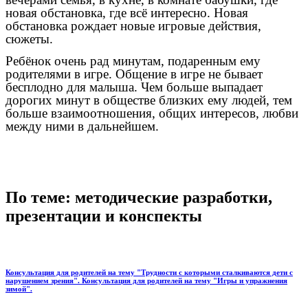
новая обстановка, где всё интересно. Новая
обстановка рождает новые игровые действия,
сюжеты.
Ребёнок очень рад минутам, подаренным ему
родителями в игре. Общение в игре не бывает
бесплодно для малыша. Чем больше выпадает
дорогих минут в обществе близких ему людей, тем
больше взаимоотношения, общих интересов, любви
между ними в дальнейшем.
По теме: методические разработки,
презентации и конспекты
Консультация для родителей на тему "Трудности с которыми сталкиваются дети с
нарушением зрения". Консультация для родителей на тему "Игры и упражнения
зимой".