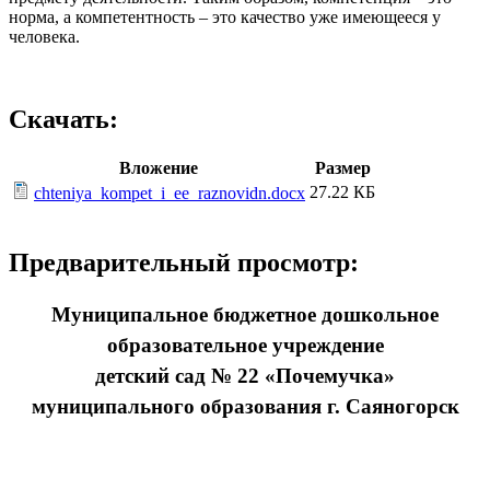
норма, а компетентность – это качество уже имеющееся у
человека.
Скачать:
Вложение
Размер
27.22 КБ
chteniya_kompet_i_ee_raznovidn.docx
Предварительный просмотр:
Муниципальное бюджетное дошкольное
образовательное учреждение
детский сад № 22
«
Почемучка
»
муниципального образования г. Саяногорск