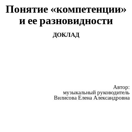
Понятие «компетенции»
и ее разновидности
ДОКЛАД
Автор:
музыкальный руководитель
Вилисова Елена Александровна