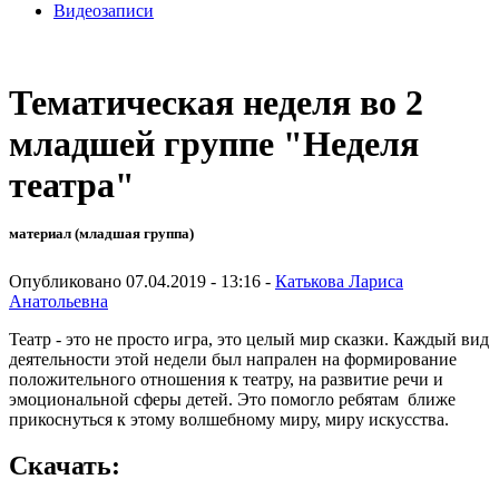
Видеозаписи
Тематическая неделя во 2
младшей группе "Неделя
театра"
материал (младшая группа)
Опубликовано 07.04.2019 - 13:16 -
Катькова Лариса
Анатольевна
Театр - это не просто игра, это целый мир сказки. Каждый вид
деятельности этой недели был напрален на формирование
положительного отношения к театру, на развитие речи и
эмоциональной сферы детей. Это помогло ребятам ближе
прикоснуться к этому волшебному миру, миру искусства.
Скачать: