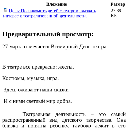
Вложение
Размер
27.39
Цель: Познакомить детей с театром, вызвать
КБ
интерес к театрализованной деятельности.
Предварительный просмотр:
27 марта отмечается Всемирный День театра.
В театре все прекрасно: жесты,
Костюмы, музыка, игра.
Здесь оживают наши сказки
И с ними светлый мир добра.
Театральная деятельность – это самый
распространенный вид детского творчества. Она
близка и понятна ребенку, глубоко лежит в его