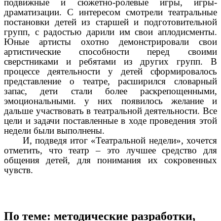
подвижные и сюжетно-ролевые игры, игры-
драматизации. С интересом смотрели театральные
постановки детей из старшей и подготовительной
групп, с радостью дарили им свои аплодисменты.
Юные артисты охотно демонстрировали свои
артистические способности перед своими
сверстниками и ребятами из других групп. В
процессе деятельности у детей сформировалось
представление о театре, расширился словарный
запас, дети стали более раскрепощенными,
эмоциональными. у них появилось желание и
дальше участвовать в театральной деятельности. Все
цели и задачи поставленные в ходе проведения этой
недели были выполнены.
И, подведя итог «Театральной недели», хочется
отметить, что театр – это лучшее средство для
общения детей, для понимания их сокровенных
чувств.
По теме: методические разработки,