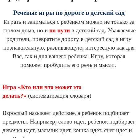
Речевые игры по дороге в детский сад
Играть и заниматься с ребенком можно не только за
столом дома, но и
по пути
в детский сад. Уважаемые
родители, превратите дорогу в детский сад в игру
познавательную, развивающую, интересную как для
Вас, так и для вашего ребенка. Игру, которая
поможет пробудить его речь и мысли.
Игра «Кто или что может это
делать?»
(систематизация словаря)
Взрослый называет действие, а ребенок подбирает
предметы. Например, слово идет, ребенок подбирает
девочка идет, мальчик идет, кошка идет, снег идет и