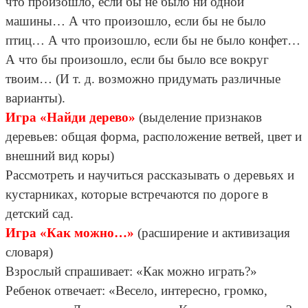
что произошло, если бы не было ни одной
машины… А что произошло, если бы не было
птиц… А что произошло, если бы не было конфет…
А что бы произошло, если бы было все вокруг
твоим… (И т. д. возможно придумать различные
варианты).
Игра «Найди дерево»
(выделение признаков
деревьев: общая форма, расположение ветвей, цвет и
внешний вид коры)
Рассмотреть и научиться рассказывать о деревьях и
кустарниках, которые встречаются по дороге в
детский сад.
Игра «Как можно…»
(расширение и активизация
словаря)
Взрослый спрашивает: «Как можно играть?»
Ребенок отвечает: «Весело, интересно, громко,