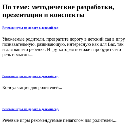
По теме: методические разработки,
презентации и конспекты
Речевые игры по дороге в детский сад
Уважаемые родители, превратите дорогу в детский сад в игру
познавательную, развивающую, интересную как для Вас, так
и для вашего ребенка. Игру, которая поможет пробудить его
речь и мысли....
Речевые игры по дороге в детский сад
Консультация для родителей...
Речевые игры по дороге в детский сад.
Речевые игры рекомендуемые педагогом для родителей....