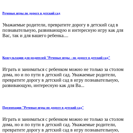
Речевые игры по дороге в детский сад
Уважаемые родители, превратите дорогу в детский сад в
познавательную, развивающую и интересную игру как для
Вас, так и для вашего ребенка....
Консультация для родителей "Речевые игры - по дороге в детский сад"
Играть и заниматься с ребенком можно не только за столом
дома, но и по пути в детский сад. Уважаемые родители,
превратите дорогу в детский сад в игру познавательную,
развивающую, интересную как для Ва...
Презентация "Речевые игры по дороге в детский сад"
Играть и заниматься с ребенком можно не только за столом
дома, но и по пути в детский сад. Уважаемые родители,
превратите дорогу в детский сад в игру познавательную,