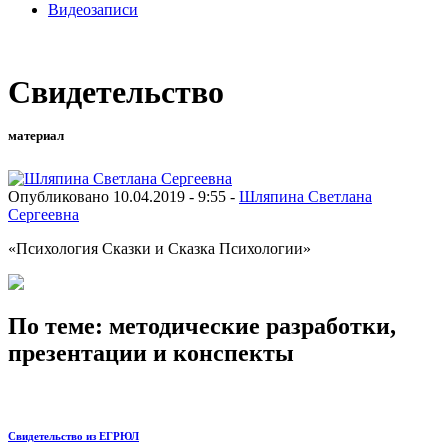
Видеозаписи
Свидетельство
материал
Опубликовано 10.04.2019 - 9:55 -
Шляпина Светлана
Сергеевна
«Психология Сказки и Сказка Психологии»
По теме: методические разработки,
презентации и конспекты
Свидетельство из ЕГРЮЛ