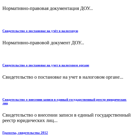
Нормативно-правовая документация ДОУ...
Свидетельство о постановке на учёт в налоговую
Нормативно-правовой документ ДОУ...
Свидетельство о постановке на учет в налоговом органе
Свидетельство о постановке на учет в налоговом органе...
Свидетельство о внесении записи в единый государственный реестр юридических
лиц
Свидетельство о внесении записи в единый государственный
реестр юридических лиц...
Грамоты, свидетельства 2012